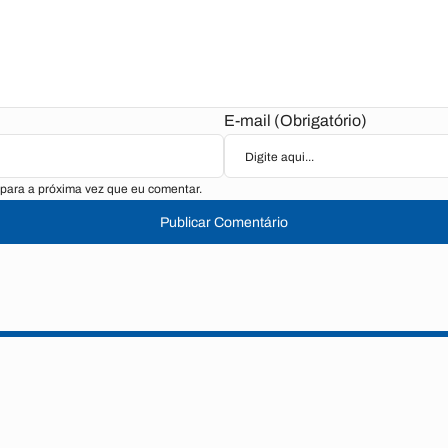
E-mail (Obrigatório)
para a próxima vez que eu comentar.
Publicar Comentário