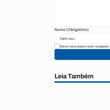
Nome (Obrigatório)
Salvar meus dados neste navegador 
Leia Também