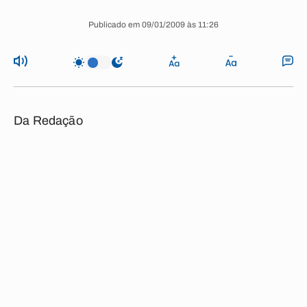
Publicado em 09/01/2009 às 11:26
Da Redação