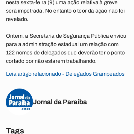
nesta sexta-feira (9) uma ação relativa à greve
será impetrada. No entanto o teor da ação não foi
revelado.
Ontem, a Secretaria de Segurança Pública enviou
para a administração estadual um relação com
122 nomes de delegados que deverão ter o ponto
cortado por não estarem trabalhando.
Leia artigo relacionado - Delegados Grampeados
Jornal da Paraíba
Tags