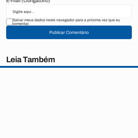
E-mail (Obrigatório)
Salvar meus dados neste navegador para a próxima vez que eu
comentar.
Publicar Comentário
Leia Também