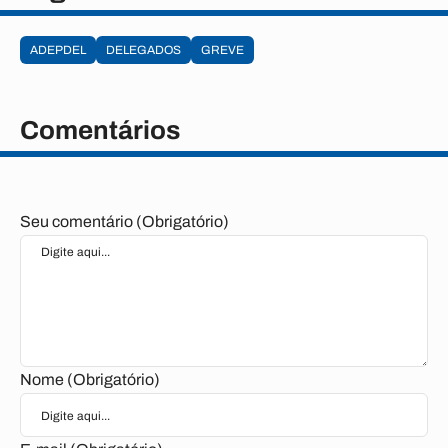
ADEPDEL
DELEGADOS
GREVE
Comentários
Seu comentário (Obrigatório)
Nome (Obrigatório)