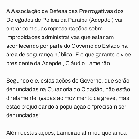
A Associação de Defesa das Prerrogativas dos
Delegados de Polícia da Paraíba (Adepdel) vai
entrar com duas representações sobre
improbidades administrativas que estariam
acontecendo por parte do Governo do Estado na
área de segurança pública. É o que garante o vice-
presidente da Adepdel, Cláudio Lameirão.
Segundo ele, estas ações do Governo, que serão
denunciadas na Curadoria do Cidadão, não estão
diretamente ligadas ao movimento da greve, mas
estão prejudicando a população e “precisam ser
denunciadas”.
Além destas ações, Lameirão afirmou que ainda