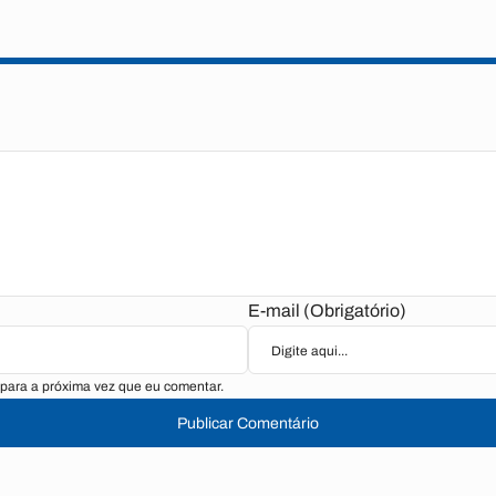
E-mail (Obrigatório)
para a próxima vez que eu comentar.
Publicar Comentário