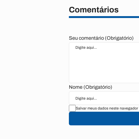
Comentários
Seu comentário (Obrigatório)
Nome (Obrigatório)
Salvar meus dados neste navegador 