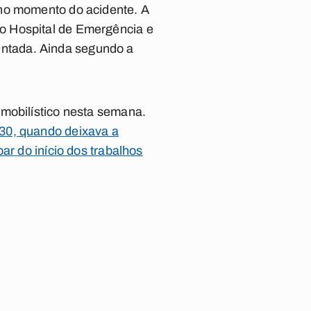
 no momento do acidente. A
o Hospital de Emergência e
ntada. Ainda segundo a
omobilístico nesta semana.
30, quando deixava a
ar do início dos trabalhos