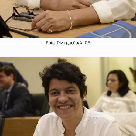
Foto: Divulgação/ALPB