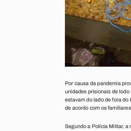
Por causa da pandemia provo
unidades prisionais de todo
estavam do lado de fora do 
de acordo com os familiares
Segundo a Polícia Militar, 