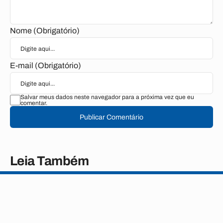
Nome (Obrigatório)
E-mail (Obrigatório)
Salvar meus dados neste navegador para a próxima vez que eu
comentar.
Publicar Comentário
Leia Também