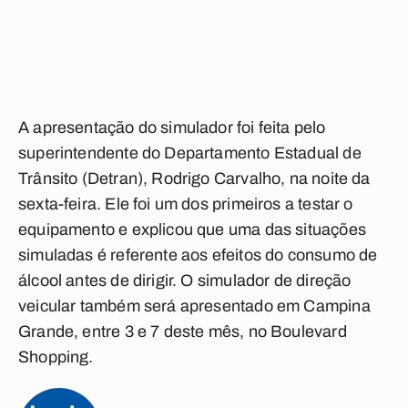
A apresentação do simulador foi feita pelo
superintendente do Departamento Estadual de
Trânsito (Detran), Rodrigo Carvalho, na noite da
sexta-feira. Ele foi um dos primeiros a testar o
equipamento e explicou que uma das situações
simuladas é referente aos efeitos do consumo de
álcool antes de dirigir. O simulador de direção
veicular também será apresentado em Campina
Grande, entre 3 e 7 deste mês, no Boulevard
Shopping.