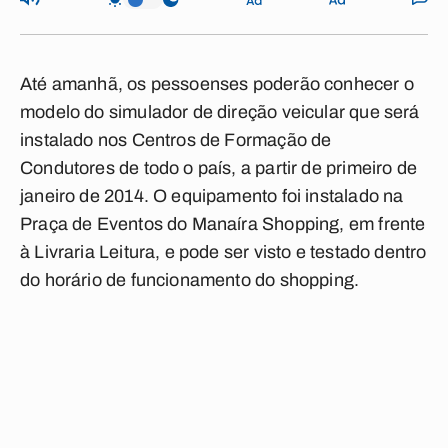
Até amanhã, os pessoenses poderão conhecer o
modelo do simulador de direção veicular que será
instalado nos Centros de Formação de
Condutores de todo o país, a partir de primeiro de
janeiro de 2014. O equipamento foi instalado na
Praça de Eventos do Manaíra Shopping, em frente
à Livraria Leitura, e pode ser visto e testado dentro
do horário de funcionamento do shopping.