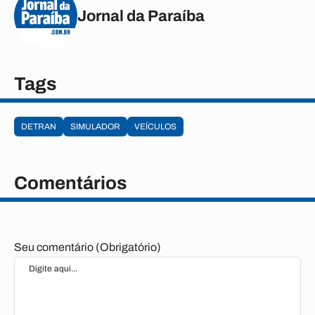
Jornal da Paraíba
Tags
DETRAN
SIMULADOR
VEÍCULOS
Comentários
Seu comentário (Obrigatório)