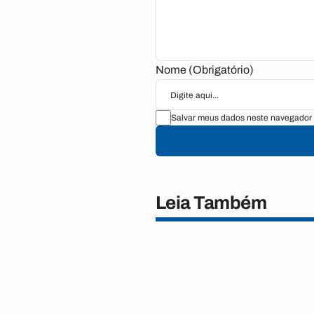
Nome (Obrigatório)
Salvar meus dados neste navegador 
Leia Também