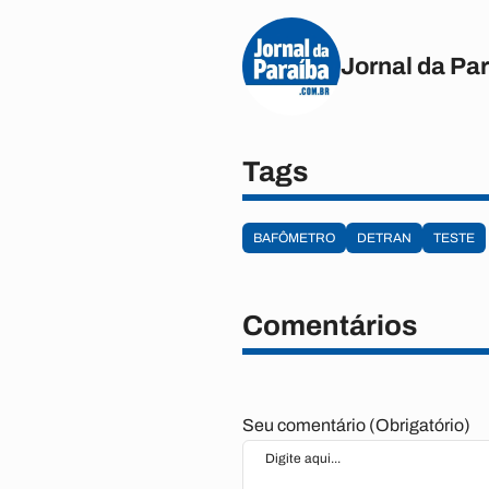
Jornal da Pa
Tags
BAFÔMETRO
DETRAN
TESTE
Comentários
Seu comentário (Obrigatório)