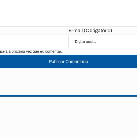
E-mail (Obrigatório)
para a próxima vez que eu comentar.
Publicar Comentário