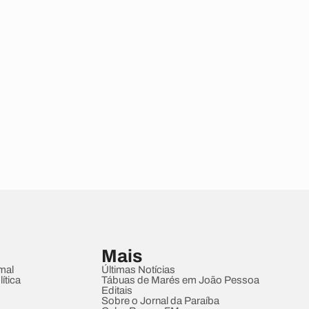
Mais
mal
Últimas Notícias
ítica
Tábuas de Marés em João Pessoa
Editais
Sobre o Jornal da Paraíba