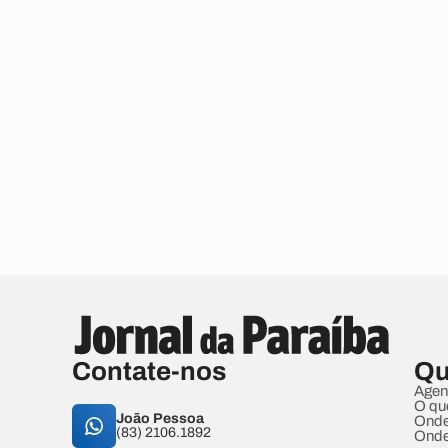
Contate-nos
Qu
Agen
O qu
João Pessoa
Onde
(83) 2106.1892
Onde