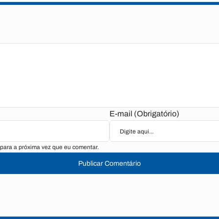
E-mail (Obrigatório)
para a próxima vez que eu comentar.
Publicar Comentário