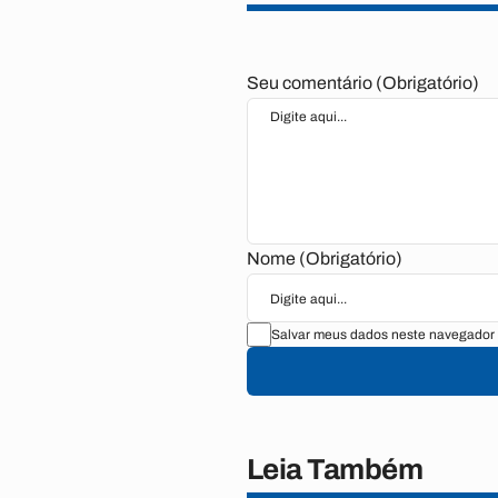
Seu comentário (Obrigatório)
Nome (Obrigatório)
Salvar meus dados neste navegador 
Leia Também