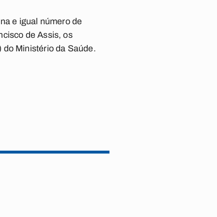
ina e igual número de
ncisco de Assis, os
 do Ministério da Saúde.