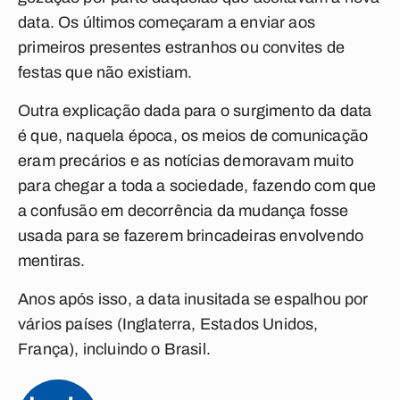
data. Os últimos começaram a enviar aos
primeiros presentes estranhos ou convites de
festas que não existiam.
Outra explicação dada para o surgimento da data
é que, naquela época, os meios de comunicação
eram precários e as notícias demoravam muito
para chegar a toda a sociedade, fazendo com que
a confusão em decorrência da mudança fosse
usada para se fazerem brincadeiras envolvendo
mentiras.
Anos após isso, a data inusitada se espalhou por
vários países (Inglaterra, Estados Unidos,
França), incluindo o Brasil.