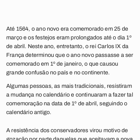
Até 1564, o ano novo era comemorado em 25 de
março e os festejos eram prolongados até o dia 1º
de abril. Neste ano, entretanto, o rei Carlos IX da
França determinou que o ano novo passasse a ser
comemorado em 1º de janeiro, o que causou
grande confusão no país e no continente.
Algumas pessoas, as mais tradicionais, resistiram
a mudança no calendário e continuaram a fazer tal
comemoração na data de 1º de abril, seguindo o
calendário antigo.
A resistência dos conservadores virou motivo de
gozação por parte daquelas que aceitavam a nova