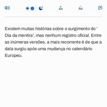
Existem muitas histórias sobre o surgimento do '
Dia da mentira', mas nenhum registro oficial. Entre
as inúmeras versões, a mais recorrente é de que a
data surgiu após uma mudança no calendário
Europeu.