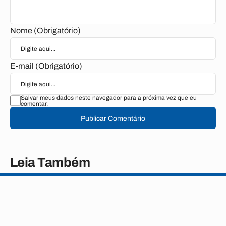
Nome (Obrigatório)
E-mail (Obrigatório)
Salvar meus dados neste navegador para a próxima vez que eu
comentar.
Publicar Comentário
Leia Também