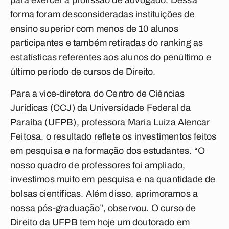
para exercer a profissão de advogado. Dessa
forma foram desconsideradas instituições de
ensino superior com menos de 10 alunos
participantes e também retiradas do ranking as
estatísticas referentes aos alunos do penúltimo e
último período de cursos de Direito.
Para a vice-diretora do Centro de Ciências
Jurídicas (CCJ) da Universidade Federal da
Paraíba (UFPB), professora Maria Luiza Alencar
Feitosa, o resultado reflete os investimentos feitos
em pesquisa e na formação dos estudantes. “O
nosso quadro de professores foi ampliado,
investimos muito em pesquisa e na quantidade de
bolsas científicas. Além disso, aprimoramos a
nossa pós-graduação”, observou. O curso de
Direito da UFPB tem hoje um doutorado em