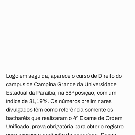
Logo em seguida, aparece o curso de Direito do
campus de Campina Grande da Universidade
Estadual da Paraíba, na 58ª posição, com um
índice de 31,19%. Os números preliminares
divulgados têm como referência somente os
bacharéis que realizaram o 4º Exame de Ordem
Unificado, prova obrigatória para obter o registro