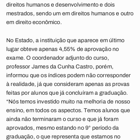
direitos humanos e desenvolvimento e dois
mestrados, sendo um em direitos humanos e outro
em direito econômico.
No Estado, a instituição que aparece em último
lugar obteve apenas 4,55% de aprovação no
exame. O coordenador adjunto do curso,
professor James da Cunha Castro, porém,
informou que os índices podem não corresponder
à realidade, já que consideram apenas as provas
feitas por alunos que já concluíram a graduação.
“Nós temos investido muito na melhoria de nosso
ensino, em todos os aspectos. Temos alunos que
ainda não terminaram o curso e que já foram
aprovados, mesmo estando no 9° período da
graduação, o que representa que estamos no