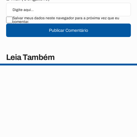
Salvar meus dados neste navegador para a próxima vez que eu
comentar.
Publicar Comentário
Leia Também