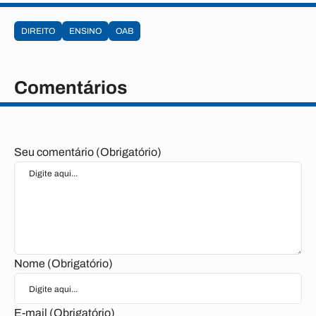
DIREITO
ENSINO
OAB
Comentários
Seu comentário (Obrigatório)
Nome (Obrigatório)
E-mail (Obrigatório)