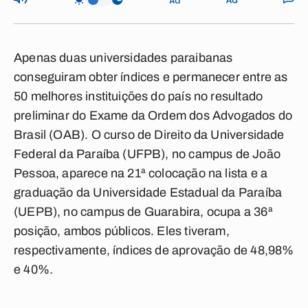
Apenas duas universidades paraibanas
conseguiram obter índices e permanecer entre as
50 melhores instituições do país no resultado
preliminar do Exame da Ordem dos Advogados do
Brasil (OAB). O curso de Direito da Universidade
Federal da Paraíba (UFPB), no campus de João
Pessoa, aparece na 21ª colocação na lista e a
graduação da Universidade Estadual da Paraíba
(UEPB), no campus de Guarabira, ocupa a 36ª
posição, ambos públicos. Eles tiveram,
respectivamente, índices de aprovação de 48,98%
e 40%.