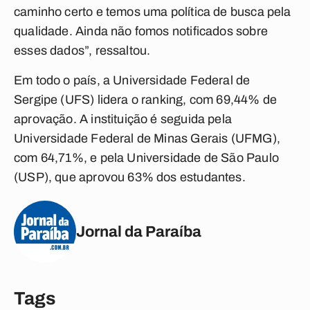
caminho certo e temos uma política de busca pela
qualidade. Ainda não fomos notificados sobre
esses dados”, ressaltou.
Em todo o país, a Universidade Federal de
Sergipe (UFS) lidera o ranking, com 69,44% de
aprovação. A instituição é seguida pela
Universidade Federal de Minas Gerais (UFMG),
com 64,71%, e pela Universidade de São Paulo
(USP), que aprovou 63% dos estudantes.
Jornal da Paraíba
Tags