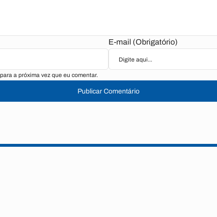
E-mail (Obrigatório)
para a próxima vez que eu comentar.
Publicar Comentário