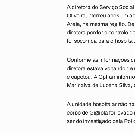
A diretora do Serviço Social
Oliveira, morreu após um ac
Areia, na mesma região. De 
diretora perder o controle d
foi socorrida para o hospital
Conforme as informações da
diretora estava voltando de
e capotou. A Cptran informo
Marinalva de Lucena Silva, 
A unidade hospitalar não ha
corpo de Gigliola foi levad
sendo investigado pela Políc