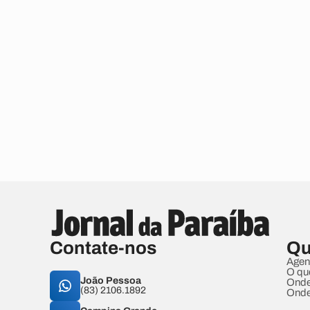
Contate-nos
Qu
Agen
O qu
João Pessoa
Onde
(83) 2106.1892
Onde