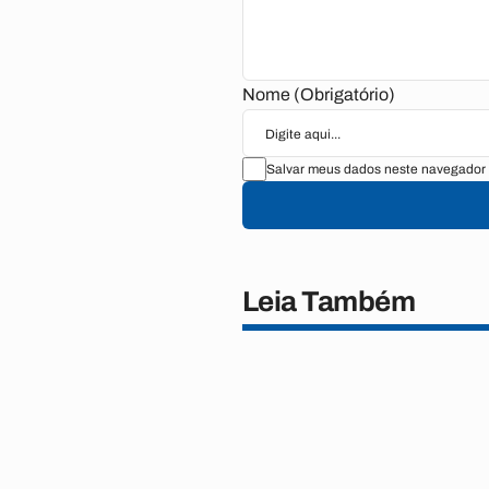
Nome (Obrigatório)
Salvar meus dados neste navegador 
Leia Também