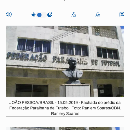
JOÃO PESSOA/BRASIL - 15.05.2019 - Fachada do prédio da
Federação Paraibana de Futebol. Foto: Raniery Soares/CBN.
Raniery Soares