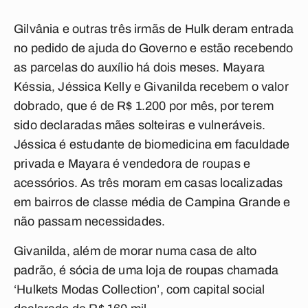
Gilvânia e outras três irmãs de Hulk deram entrada
no pedido de ajuda do Governo e estão recebendo
as parcelas do auxílio há dois meses. Mayara
Késsia, Jéssica Kelly e Givanilda recebem o valor
dobrado, que é de R$ 1.200 por mês, por terem
sido declaradas mães solteiras e vulneráveis.
Jéssica é estudante de biomedicina em faculdade
privada e Mayara é vendedora de roupas e
acessórios. As três moram em casas localizadas
em bairros de classe média de Campina Grande e
não passam necessidades.
Givanilda, além de morar numa casa de alto
padrão, é sócia de uma loja de roupas chamada
‘Hulkets Modas Collection’, com capital social