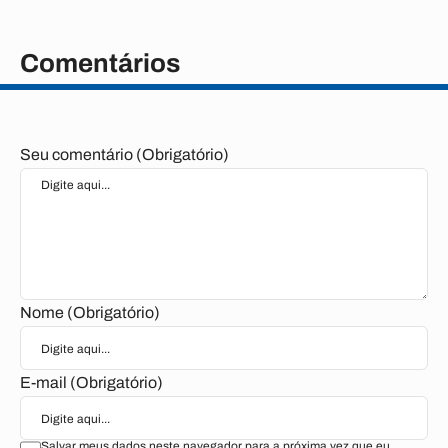
Comentários
Seu comentário (Obrigatório)
Nome (Obrigatório)
E-mail (Obrigatório)
Salvar meus dados neste navegador para a próxima vez que eu