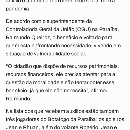
auxílio é atender quem corre risco social com a
pandemia.
De acordo com o superintendente da
Controladoria Geral da União (CGU) na Paraíba,
Raimundo Queiroz, o benefício é voltado para
quem está enfrentando necessidade, vivendo em
situação de vulnerabilidade social.
“O cidadão que dispõe de recursos patrimoniais,
recursos financeiros, ele precisa atentar para a
questão da moralidade e não tentar obter esse
benefício, já que ele não necessita”, afirmou
Raimundo.
Na lista dos que recebem auxílios estão também
três jogadores do Botafogo da Paraíba: os goleiros
Jean e Rhuan, além do volante Rogério. Jean e