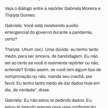
Veja o diálogo entre a repórter Gabriela Moreira e
Thalyta Gomes:
Gabriela:
Você está recebendo auxílio
emergencial do governo durante a pandemia,
certo?
Thalyta:
Uhum (sic). Uma dúvida: eu tenho tanto
medo, para ser sincera, de bandidagem. Eu não
sei ao certo se você é realmente repórter ou não,
entende? Então assim, se você tem algum tipo de
comprovação ou não, manda seu crachá, por
favor. Eu tenho tanto medo de dar dados hoje em
dia, de verdade”, disse.
Gabriela:
Eu não estou te pedindo dados. Eu
estou te ligando apenas para uma confirmação.