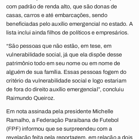
com padrão de renda alto, que são donas de
casas, carros e até embarcações, sendo
beneficiadas pelo auxílio emergencial no estado. A
lista inclui ainda filhos de políticos e empresários.
“São pessoas que não estão, em tese, em
vulnerabilidade social, já que ela dispõe desse
patrimônio todo em seu nome ou em nome de
alguém de sua família. Essas pessoas fogem do
critério da vulnerabilidade social e logo estariam
de fora do direito auxílio emergencial”, concluiu
Raimundo Queiroz.
Em nota assinada pela presidente Michelle
Ramalho, a Federação Paraibana de Futebol
(FPF) informou que se surpreendeu com a
revelação feita pela reportagem, em relação a dois