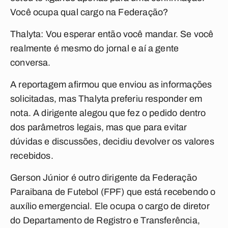
Você ocupa qual cargo na Federação?
Thalyta:
Vou esperar então você mandar. Se você
realmente é mesmo do jornal e aí a gente
conversa.
A reportagem afirmou que enviou as informações
solicitadas, mas Thalyta preferiu responder em
nota. A dirigente alegou que fez o pedido dentro
dos parâmetros legais, mas que para evitar
dúvidas e discussões, decidiu devolver os valores
recebidos.
Gerson Júnior é outro dirigente da Federação
Paraibana de Futebol (FPF) que está recebendo o
auxílio emergencial. Ele ocupa o cargo de diretor
do Departamento de Registro e Transferência,