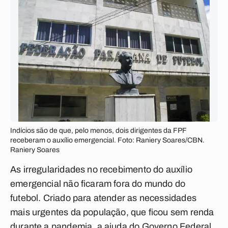
Indícios são de que, pelo menos, dois dirigentes da FPF
receberam o auxílio emergencial. Foto: Raniery Soares/CBN.
Raniery Soares
As irregularidades no recebimento do auxílio
emergencial não ficaram fora do mundo do
futebol. Criado para atender as necessidades
mais urgentes da população, que ficou sem renda
durante a pandemia, a ajuda do Governo Federal