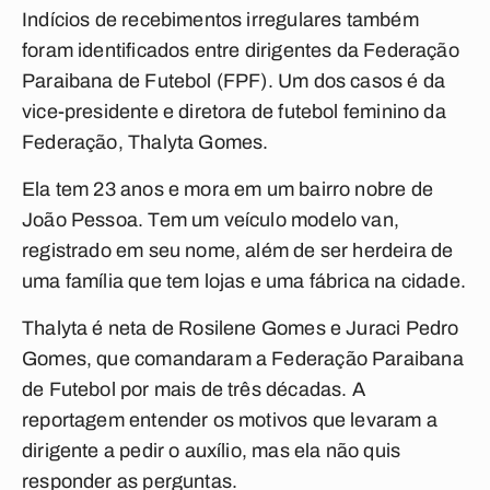
Indícios de recebimentos irregulares também
foram identificados entre dirigentes da Federação
Paraibana de Futebol (FPF). Um dos casos é da
vice-presidente e diretora de futebol feminino da
Federação, Thalyta Gomes.
Ela tem 23 anos e mora em um bairro nobre de
João Pessoa. Tem um veículo modelo van,
registrado em seu nome, além de ser herdeira de
uma família que tem lojas e uma fábrica na cidade.
Thalyta é neta de Rosilene Gomes e Juraci Pedro
Gomes, que comandaram a Federação Paraibana
de Futebol por mais de três décadas. A
reportagem entender os motivos que levaram a
dirigente a pedir o auxílio, mas ela não quis
responder as perguntas.