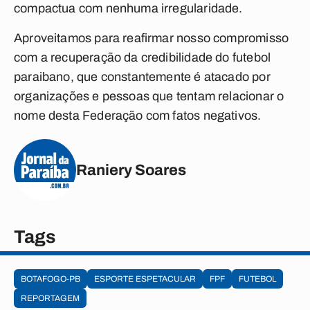
compactua com nenhuma irregularidade.
Aproveitamos para reafirmar nosso compromisso
com a recuperação da credibilidade do futebol
paraibano, que constantemente é atacado por
organizações e pessoas que tentam relacionar o
nome desta Federação com fatos negativos.
Raniery Soares
Tags
BOTAFOGO-PB
ESPORTE ESPETACULAR
FPF
FUTEBOL
REPORTAGEM