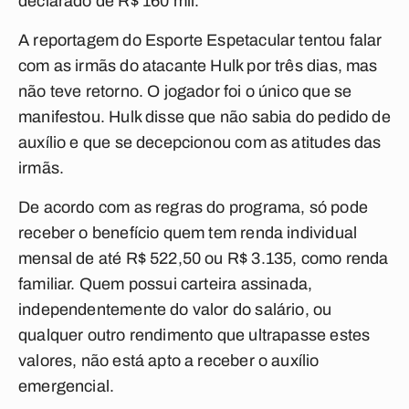
declarado de R$ 160 mil.
A reportagem do Esporte Espetacular tentou falar
com as irmãs do atacante Hulk por três dias, mas
não teve retorno. O jogador foi o único que se
manifestou. Hulk disse que não sabia do pedido de
auxílio e que se decepcionou com as atitudes das
irmãs.
De acordo com as regras do programa, só pode
receber o benefício quem tem renda individual
mensal de até R$ 522,50 ou R$ 3.135, como renda
familiar. Quem possui carteira assinada,
independentemente do valor do salário, ou
qualquer outro rendimento que ultrapasse estes
valores, não está apto a receber o auxílio
emergencial.