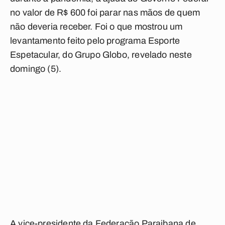
no valor de R$ 600 foi parar nas mãos de quem
não deveria receber. Foi o que mostrou um
levantamento feito pelo programa Esporte
Espetacular, do Grupo Globo, revelado neste
domingo (5).
A vice-presidente da Federação Paraibana de