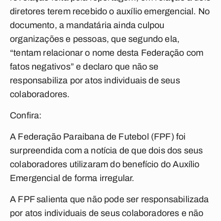
diretores terem recebido o auxílio emergencial. No
documento, a mandatária ainda culpou
organizações e pessoas, que segundo ela,
“tentam relacionar o nome desta Federação com
fatos negativos” e declaro que não se
responsabiliza por atos individuais de seus
colaboradores.
Confira:
A Federação Paraibana de Futebol (FPF) foi
surpreendida com a notícia de que dois dos seus
colaboradores utilizaram do benefício do Auxílio
Emergencial de forma irregular.
A FPF salienta que não pode ser responsabilizada
por atos individuais de seus colaboradores e não