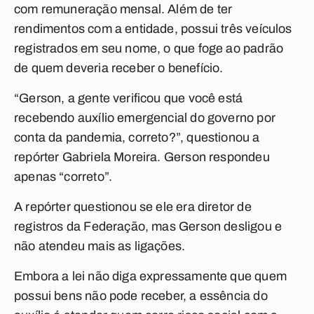
com remuneração mensal. Além de ter
rendimentos com a entidade, possui três veículos
registrados em seu nome, o que foge ao padrão
de quem deveria receber o benefício.
“Gerson, a gente verificou que você está
recebendo auxílio emergencial do governo por
conta da pandemia, correto?”, questionou a
repórter Gabriela Moreira. Gerson respondeu
apenas “correto”.
A repórter questionou se ele era diretor de
registros da Federação, mas Gerson desligou e
não atendeu mais as ligações.
Embora a lei não diga expressamente que quem
possui bens não pode receber, a essência do