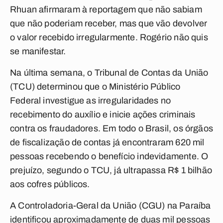
Rhuan afirmaram à reportagem que não sabiam
que não poderiam receber, mas que vão devolver
o valor recebido irregularmente. Rogério não quis
se manifestar.
Na última semana, o Tribunal de Contas da União
(TCU) determinou que o Ministério Público
Federal investigue as irregularidades no
recebimento do auxílio e inicie ações criminais
contra os fraudadores. Em todo o Brasil, os órgãos
de fiscalização de contas já encontraram 620 mil
pessoas recebendo o benefício indevidamente. O
prejuízo, segundo o TCU, já ultrapassa R$ 1 bilhão
aos cofres públicos.
A Controladoria-Geral da União (CGU) na Paraíba
identificou aproximadamente de duas mil pessoas