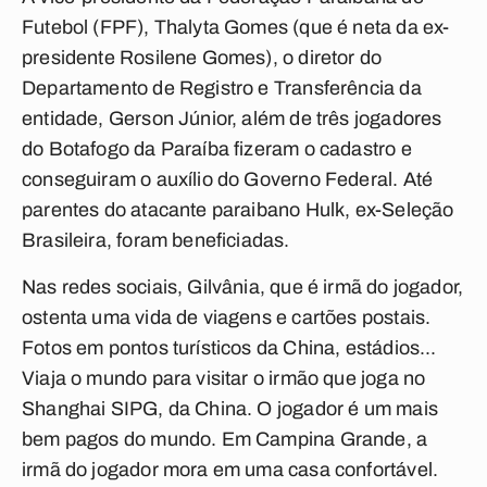
Futebol (FPF), Thalyta Gomes (que é neta da ex-
presidente Rosilene Gomes), o diretor do
Departamento de Registro e Transferência da
entidade, Gerson Júnior, além de três jogadores
do Botafogo da Paraíba fizeram o cadastro e
conseguiram o auxílio do Governo Federal. Até
parentes do atacante paraibano Hulk, ex-Seleção
Brasileira, foram beneficiadas.
Nas redes sociais, Gilvânia, que é irmã do jogador,
ostenta uma vida de viagens e cartões postais.
Fotos em pontos turísticos da China, estádios...
Viaja o mundo para visitar o irmão que joga no
Shanghai SIPG, da China. O jogador é um mais
bem pagos do mundo. Em Campina Grande, a
irmã do jogador mora em uma casa confortável.