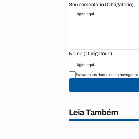
Seu comentário (Obrigatório)
Nome (Obrigatório)
Salvar meus dados neste navegador 
Leia Também