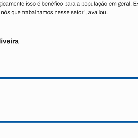
gicamente isso é benéfico para a população em geral. 
s nós que trabalhamos nesse setor”, avaliou.
iveira