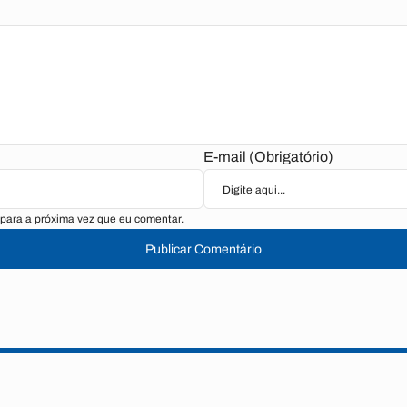
E-mail (Obrigatório)
para a próxima vez que eu comentar.
Publicar Comentário