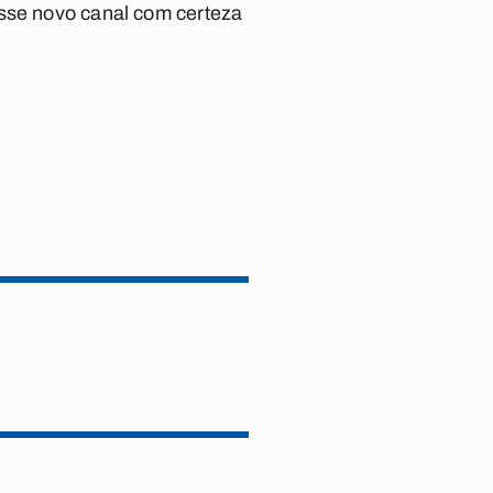
Esse novo canal com certeza