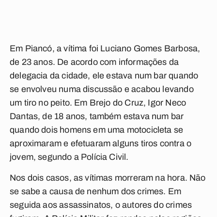
Em Piancó, a vítima foi Luciano Gomes Barbosa,
de 23 anos. De acordo com informações da
delegacia da cidade, ele estava num bar quando
se envolveu numa discussão e acabou levando
um tiro no peito. Em Brejo do Cruz, Igor Neco
Dantas, de 18 anos, também estava num bar
quando dois homens em uma motocicleta se
aproximaram e efetuaram alguns tiros contra o
jovem, segundo a Polícia Civil.
Nos dois casos, as vítimas morreram na hora. Não
se sabe a causa de nenhum dos crimes. Em
seguida aos assassinatos, o autores do crimes