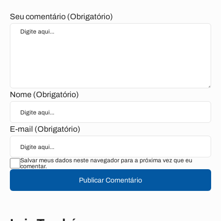
Seu comentário (Obrigatório)
Nome (Obrigatório)
E-mail (Obrigatório)
Salvar meus dados neste navegador para a próxima vez que eu
comentar.
Publicar Comentário