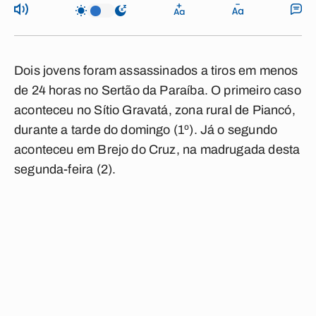
Dois jovens foram assassinados a tiros em menos
de 24 horas no Sertão da Paraíba. O primeiro caso
aconteceu no Sítio Gravatá, zona rural de Piancó,
durante a tarde do domingo (1º). Já o segundo
aconteceu em Brejo do Cruz, na madrugada desta
segunda-feira (2).