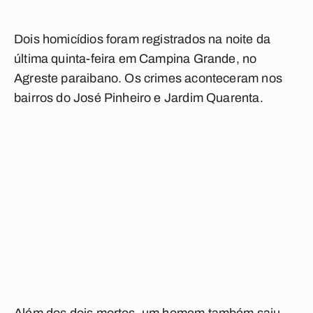
Dois homicídios foram registrados na noite da
última quinta-feira em Campina Grande, no
Agreste paraibano. Os crimes aconteceram nos
bairros do José Pinheiro e Jardim Quarenta.