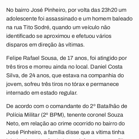
No bairro José Pinheiro, por volta das 23h20 um
adolescente foi assassinado e um homem baleado
na rua Tito Sodré, quando um veículo não
identificado se aproximou e efetuou vários
disparos em direção às vítimas.
Felipe Rafael Sousa, de 17 anos, foi atingido por
três tiros e morreu ainda no local. Daniel Costa
Silva, de 24 anos, que estava na companhia do
jovem, sofreu três tiros no tórax e permanece
internado em estado regular.
De acordo com o comandante do 2º Batalhão de
Polícia Militar (2º BPM), tenente coronel Souza
Neto, em relação ao crime ocorrido no bairro do
José Pinheiro, a família disse que a vítima tinha