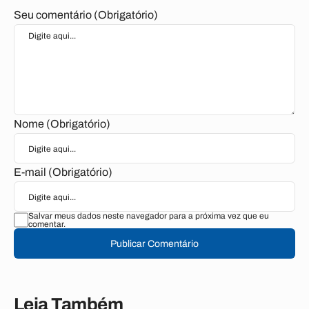
Seu comentário (Obrigatório)
Nome (Obrigatório)
E-mail (Obrigatório)
Salvar meus dados neste navegador para a próxima vez que eu
comentar.
Publicar Comentário
Leia Também