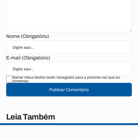
Nome (Obrigatório)
E-mail (Obrigatório)
Salvar meus dados neste navegador para a próxima vez que eu
comentar.
Publicar Comentário
Leia Também