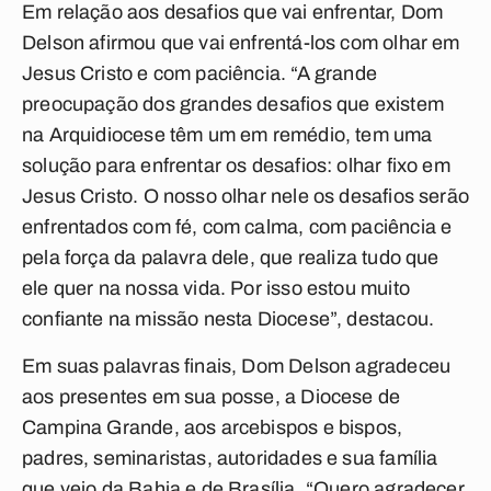
Em relação aos desafios que vai enfrentar, Dom
Delson afirmou que vai enfrentá-los com olhar em
Jesus Cristo e com paciência. “A grande
preocupação dos grandes desafios que existem
na Arquidiocese têm um em remédio, tem uma
solução para enfrentar os desafios: olhar fixo em
Jesus Cristo. O nosso olhar nele os desafios serão
enfrentados com fé, com calma, com paciência e
pela força da palavra dele, que realiza tudo que
ele quer na nossa vida. Por isso estou muito
confiante na missão nesta Diocese”, destacou.
Em suas palavras finais, Dom Delson agradeceu
aos presentes em sua posse, a Diocese de
Campina Grande, aos arcebispos e bispos,
padres, seminaristas, autoridades e sua família
que veio da Bahia e de Brasília. “Quero agradecer