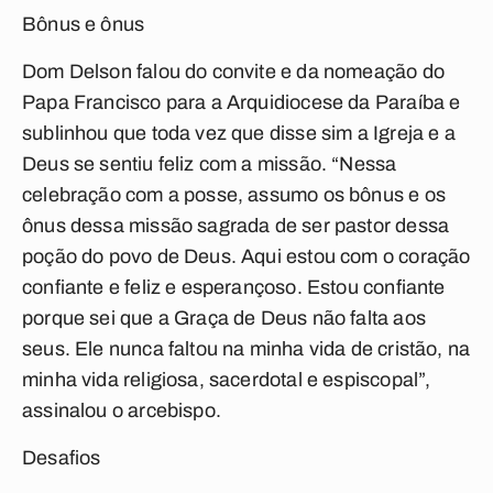
Bônus e ônus
Dom Delson falou do convite e da nomeação do
Papa Francisco para a Arquidiocese da Paraíba e
sublinhou que toda vez que disse sim a Igreja e a
Deus se sentiu feliz com a missão. “Nessa
celebração com a posse, assumo os bônus e os
ônus dessa missão sagrada de ser pastor dessa
poção do povo de Deus. Aqui estou com o coração
confiante e feliz e esperançoso. Estou confiante
porque sei que a Graça de Deus não falta aos
seus. Ele nunca faltou na minha vida de cristão, na
minha vida religiosa, sacerdotal e espiscopal”,
assinalou o arcebispo.
Desafios