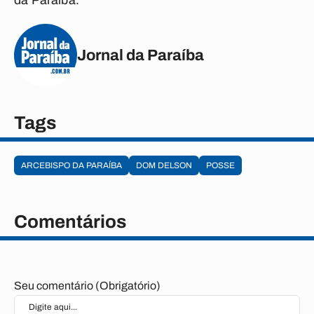
da Paraíba.
Jornal da Paraíba
Tags
ARCEBISPO DA PARAÍBA
DOM DELSON
POSSE
Comentários
Seu comentário (Obrigatório)