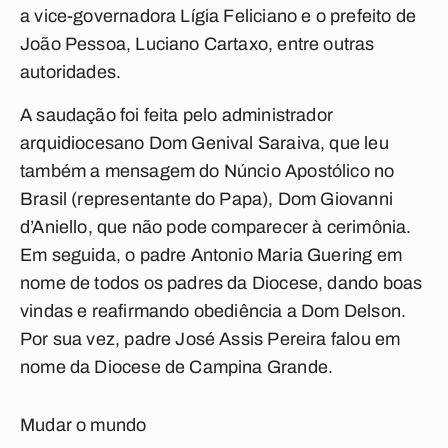
a vice-governadora Lígia Feliciano e o prefeito de
João Pessoa, Luciano Cartaxo, entre outras
autoridades.
A saudação foi feita pelo administrador
arquidiocesano Dom Genival Saraiva, que leu
também a mensagem do Núncio Apostólico no
Brasil (representante do Papa), Dom Giovanni
d’Aniello, que não pode comparecer à cerimônia.
Em seguida, o padre Antonio Maria Guering em
nome de todos os padres da Diocese, dando boas
vindas e reafirmando obediência a Dom Delson.
Por sua vez, padre José Assis Pereira falou em
nome da Diocese de Campina Grande.
Mudar o mundo