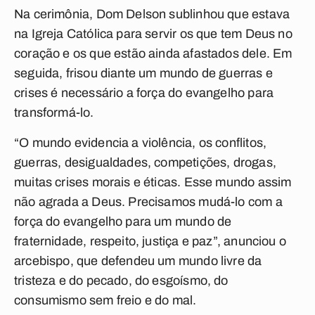
Na cerimônia, Dom Delson sublinhou que estava
na Igreja Católica para servir os que tem Deus no
coração e os que estão ainda afastados dele. Em
seguida, frisou diante um mundo de guerras e
crises é necessário a força do evangelho para
transformá-lo.
“O mundo evidencia a violência, os conflitos,
guerras, desigualdades, competições, drogas,
muitas crises morais e éticas. Esse mundo assim
não agrada a Deus. Precisamos mudá-lo com a
força do evangelho para um mundo de
fraternidade, respeito, justiça e paz”, anunciou o
arcebispo, que defendeu um mundo livre da
tristeza e do pecado, do esgoísmo, do
consumismo sem freio e do mal.