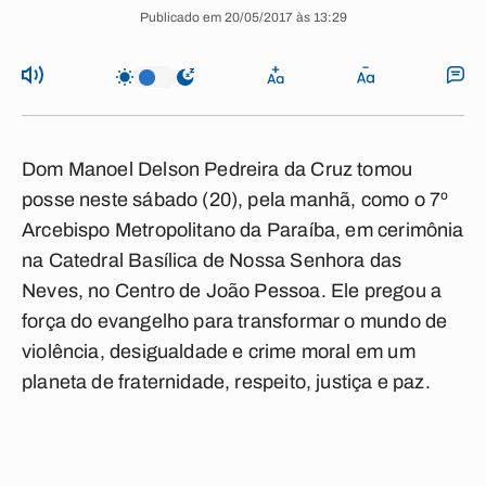
Publicado em 20/05/2017 às 13:29
Dom Manoel Delson Pedreira da Cruz tomou
posse neste sábado (20), pela manhã, como o 7º
Arcebispo Metropolitano da Paraíba, em cerimônia
na Catedral Basílica de Nossa Senhora das
Neves, no Centro de João Pessoa. Ele pregou a
força do evangelho para transformar o mundo de
violência, desigualdade e crime moral em um
planeta de fraternidade, respeito, justiça e paz.