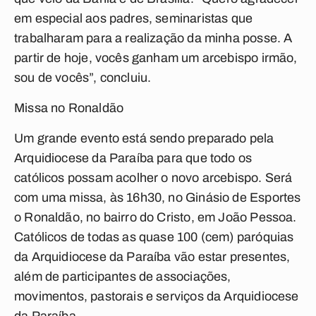
em especial aos padres, seminaristas que
trabalharam para a realização da minha posse. A
partir de hoje, vocês ganham um arcebispo irmão,
sou de vocês”, concluiu.
Missa no Ronaldão
Um grande evento está sendo preparado pela
Arquidiocese da Paraíba para que todo os
católicos possam acolher o novo arcebispo. Será
com uma missa, às 16h30, no Ginásio de Esportes
o Ronaldão, no bairro do Cristo, em João Pessoa.
Católicos de todas as quase 100 (cem) paróquias
da Arquidiocese da Paraíba vão estar presentes,
além de participantes de associações,
movimentos, pastorais e serviços da Arquidiocese