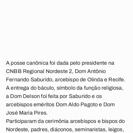
A posse canônica foi dada pelo presidente na
CNBB Regional Nordeste 2, Dom Antônio
Fernando Saburido, arcebispo de Olinda e Recife.
A entrega do báculo, símbolo da função religiosa,
a Dom Delson foi feita por Saburido e os
arcebispos eméritos Dom Aldo Pagoto e Dom
José Maria Pires.
Participaram da cerimônia arcebispos e bispos do
Nordeste, padres, diáconos, seminaristas, leigos,