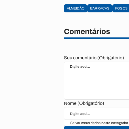
ALMEIDÃO
BARRACAS
FOGOS
Comentários
Seu comentário (Obrigatório)
Nome (Obrigatório)
Salvar meus dados neste navegador 