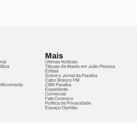
Mais
mal
Últimas Notícias
ítica
Tábuas de Marés em João Pessoa
Editais
Sobre o Jornal da Paraíba
Cabo Branco FM
 Movimento
CBN Paraíba
Expediente
Comercial
Fale Conosco
Política de Privacidade
Espaço Opinião