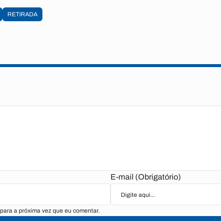
RETIRADA
E-mail (Obrigatório)
para a próxima vez que eu comentar.