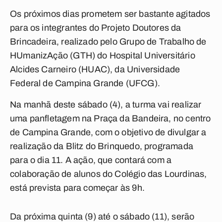
Os próximos dias prometem ser bastante agitados
para os integrantes do Projeto Doutores da
Brincadeira, realizado pelo Grupo de Trabalho de
HUmanizAção (GTH) do Hospital Universitário
Alcides Carneiro (HUAC), da Universidade
Federal de Campina Grande (UFCG).
Na manhã deste sábado (4), a turma vai realizar
uma panfletagem na Praça da Bandeira, no centro
de Campina Grande, com o objetivo de divulgar a
realização da Blitz do Brinquedo, programada
para o dia 11. A ação, que contará com a
colaboração de alunos do Colégio das Lourdinas,
está prevista para começar às 9h.
Da próxima quinta (9) até o sábado (11), serão