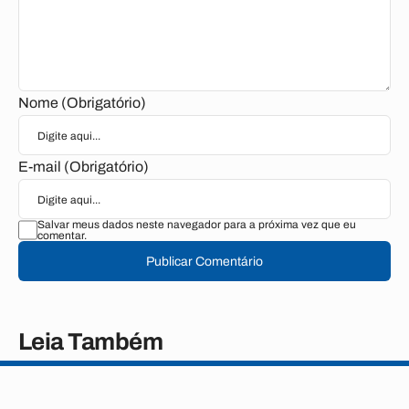
Nome (Obrigatório)
E-mail (Obrigatório)
Salvar meus dados neste navegador para a próxima vez que eu
comentar.
Publicar Comentário
Leia Também