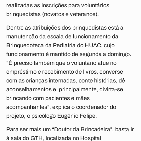
realizadas as inscrições para voluntários
brinquedistas (novatos e veteranos).
Dentre as atribuições dos brinquedistas está a
manutenção da escala de funcionamento da
Brinquedoteca da Pediatria do HUAC, cujo
funcionamento é mantido de segunda a domingo.
“É preciso também que o voluntário atue no
empréstimo e recebimento de livros, converse
com as crianças internadas, conte histórias, dê
aconselhamentos e, principalmente, divirta-se
brincando com pacientes e mães
acompanhantes”, explica o coordenador do
projeto, o psicólogo Eugênio Felipe.
Para ser mais um “Doutor da Brincadeira”, basta ir
à sala do GTH, localizada no Hospital