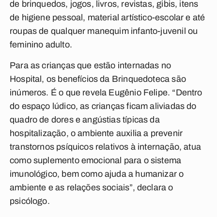
de brinquedos, jogos, livros, revistas, gibis, itens
de higiene pessoal, material artístico-escolar e até
roupas de qualquer manequim infanto-juvenil ou
feminino adulto.
Para as crianças que estão internadas no
Hospital, os benefícios da Brinquedoteca são
inúmeros. É o que revela Eugênio Felipe. “Dentro
do espaço lúdico, as crianças ficam aliviadas do
quadro de dores e angústias típicas da
hospitalização, o ambiente auxilia a prevenir
transtornos psíquicos relativos à internação, atua
como suplemento emocional para o sistema
imunológico, bem como ajuda a humanizar o
ambiente e as relações sociais”, declara o
psicólogo.