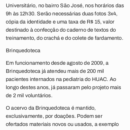
Universitário, no bairro São José, nos horários das
9h às 12h30. Serão necessárias duas fotos 3x4,
cópia da identidade e uma taxa de R$ 15, valor
destinado à confecção do caderno de textos do
treinamento, do crachá e do colete de fardamento.
Brinquedoteca
Em funcionamento desde agosto de 2009, a
Brinquedoteca já atendeu mais de 200 mil
pacientes internados na pediatria do HUAC. Ao
longo destes anos, já passaram pelo projeto mais
de 2 mil voluntários.
O acervo da Brinquedoteca é mantido,
exclusivamente, por doações. Podem ser
ofertados materiais novos ou usados, a exemplo