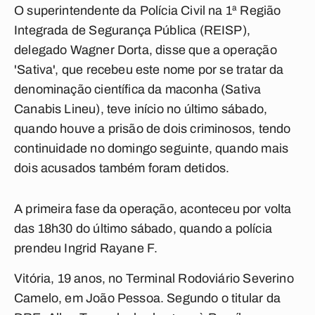
O superintendente da Polícia Civil na 1ª Região
Integrada de Segurança Pública (REISP),
delegado Wagner Dorta, disse que a operação
'Sativa', que recebeu este nome por se tratar da
denominação científica da maconha (Sativa
Canabis Lineu), teve início no último sábado,
quando houve a prisão de dois criminosos, tendo
continuidade no domingo seguinte, quando mais
dois acusados também foram detidos.
A primeira fase da operação, aconteceu por volta
das 18h30 do último sábado, quando a polícia
prendeu Ingrid Rayane F.
Vitória, 19 anos, no Terminal Rodoviário Severino
Camelo, em João Pessoa. Segundo o titular da