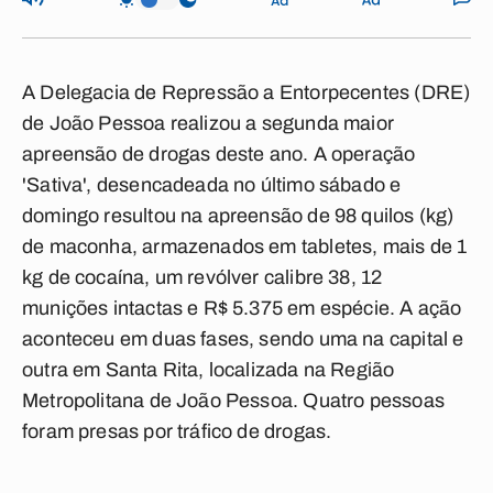
A Delegacia de Repressão a Entorpecentes (DRE)
de João Pessoa realizou a segunda maior
apreensão de drogas deste ano. A operação
'Sativa', desencadeada no último sábado e
domingo resultou na apreensão de 98 quilos (kg)
de maconha, armazenados em tabletes, mais de 1
kg de cocaína, um revólver calibre 38, 12
munições intactas e R$ 5.375 em espécie. A ação
aconteceu em duas fases, sendo uma na capital e
outra em Santa Rita, localizada na Região
Metropolitana de João Pessoa. Quatro pessoas
foram presas por tráfico de drogas.