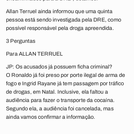
Allan Terruel ainda informou que uma quinta
pessoa está sendo investigada pela DRE, como
possível responsável pela droga apreendida.
3 Perguntas
Para ALLAN TERRUEL
JP: Os acusados já possuem ficha criminal?
O Ronaldo já foi preso por porte ilegal de arma de
fogo e Ingrid Rayane já tem passagem por tráfico
de drogas, em Natal. Inclusive, ela faltou a
audiência para fazer o transporte da cocaína.
Segundo ela, a audiência foi cancelada, mas
ainda vamos confirmar a informação.