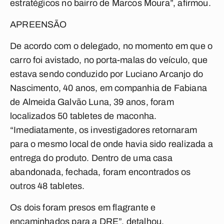
estratégicos no bairro de Marcos Moura”, afirmou.
APREENSÃO
De acordo com o delegado, no momento em que o
carro foi avistado, no porta-malas do veículo, que
estava sendo conduzido por Luciano Arcanjo do
Nascimento, 40 anos, em companhia de Fabiana
de Almeida Galvão Luna, 39 anos, foram
localizados 50 tabletes de maconha.
“Imediatamente, os investigadores retornaram
para o mesmo local de onde havia sido realizada a
entrega do produto. Dentro de uma casa
abandonada, fechada, foram encontrados os
outros 48 tabletes.
Os dois foram presos em flagrante e
encaminhados para a DRE”, detalhou.