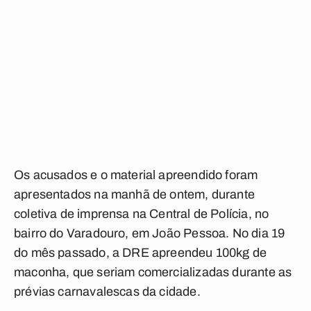
Os acusados e o material apreendido foram
apresentados na manhã de ontem, durante
coletiva de imprensa na Central de Polícia, no
bairro do Varadouro, em João Pessoa. No dia 19
do mês passado, a DRE apreendeu 100kg de
maconha, que seriam comercializadas durante as
prévias carnavalescas da cidade.