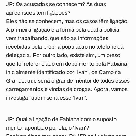
JP: Os acusados se conhecem? As duas
apreensões têm ligações?
Eles não se conhecem, mas os casos têm ligação.
A primeira ligação é a forma pela qual a polícia
vem trabalhando, que são as informações
recebidas pela própria população no telefone da
delegacia. Por outro lado, existe sim, um preso
que foi referenciado em depoimento pela Fabiana,
inicialmente identificado por 'Ivan', de Campina
Grande, que seria o grande mentor de todos esses
carregamentos e vindas de drogas. Agora, vamos
investigar quem seria esse 'Ivan'.
JP: Qual a ligação de Fabiana com o suposto
mentor apontado por ela, o 'Ivan'?