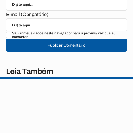
E-mail (Obrigatório)
Salvar meus dados neste navegador para a próxima vez que eu
comentar.
Publicar Comentário
Leia Também