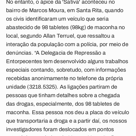
No entanto, o ápice da 'Sativa' aconteceu no
bairro de Marcos Moura, em Santa Rita, quando
os civis identificaram um veículo que seria
abastecido de 98 tabletes (98kg) de maconha no
local, segundo Allan Terruel, que ressaltou a
interação da população com a polícia, por meio de
denúncias. “A Delegacia de Repressão a
Entorpecentes tem desenvolvido alguns trabalhos
especiais contando, sobretudo, com informações
recebidas anonimamente no telefone da própria
unidade (3218.5325). As ligações partiram de
pessoas que tinham detalhes sobre a chegada
das drogas, especialmente, dos 98 tabletes de
maconha. Essa pessoa nos deu a placa do veículo
que transportaria a droga e a partir daí, os nossos
investigadores foram deslocados em pontos