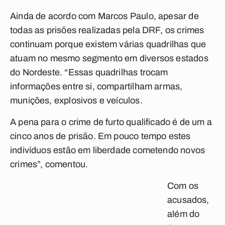
Ainda de acordo com Marcos Paulo, apesar de
todas as prisões realizadas pela DRF, os crimes
continuam porque existem várias quadrilhas que
atuam no mesmo segmento em diversos estados
do Nordeste. “Essas quadrilhas trocam
informações entre si, compartilham armas,
munições, explosivos e veículos.
A pena para o crime de furto qualificado é de um a
cinco anos de prisão. Em pouco tempo estes
indivíduos estão em liberdade cometendo novos
crimes”, comentou.
Com os
acusados,
além do