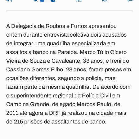
A Delegacia de Roubos e Furtos apresentou
ontem durante entrevista coletiva dois acusados
de integrar uma quadrilha especializada em
assaltos a banco na Paraíba. Marco Túlio Cícero
Vieira de Souza e Cavalcante, 33 anos; e Irenildo
Cassiano Gomes Filho, 23 anos, foram presos em
ocasiões diferentes, segundo a polícia, mas
faziam parte da mesma quadrilha. De acordo com
o superintendente regional da Polícia Civil em
Campina Grande, delegado Marcos Paulo, de
2011 até agora a DRF já realizou na cidade mais
de 215 prisões de assaltantes de banco.