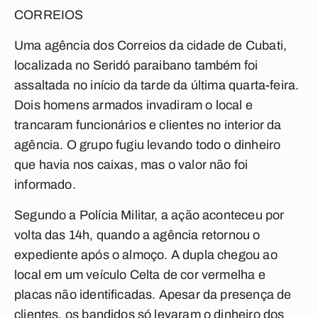
CORREIOS
Uma agência dos Correios da cidade de Cubati,
localizada no Seridó paraibano também foi
assaltada no início da tarde da última quarta-feira.
Dois homens armados invadiram o local e
trancaram funcionários e clientes no interior da
agência. O grupo fugiu levando todo o dinheiro
que havia nos caixas, mas o valor não foi
informado.
Segundo a Polícia Militar, a ação aconteceu por
volta das 14h, quando a agência retornou o
expediente após o almoço. A dupla chegou ao
local em um veículo Celta de cor vermelha e
placas não identificadas. Apesar da presença de
clientes, os bandidos só levaram o dinheiro dos