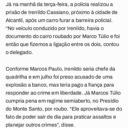
Já na manhã da terça-feira, a polícia realizou a
prisão de Irenildo Cassiano, próximo à cidade de
Alcantil, após um carro furar a barreira policial.
“No veículo conduzido por Irenildo, havia o
documento do carro roubado por Marco Túlio e foi
então que fizemos a ligação entre os dois, contou
o delegado.
Conforme Marcos Paulo, Irenildo seria chefe da
quadrilha e em julho foi preso acusado de uma
explosão a banco, mas teria pago a fiança para
responder ao crime em liberdade. Já Marcos Túlio
cumpria pena em regime semiaberto, no Presídio
do Monte Santo, por roubo. “Ele aproveitava-se do
fato de poder sair de dia para praticar assaltos e
planejar outros crimes”, disse.