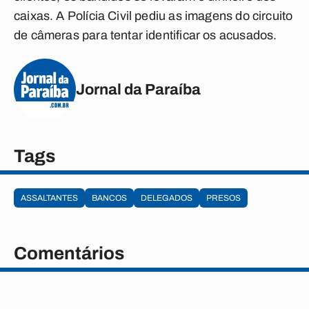
caixas. A Polícia Civil pediu as imagens do circuito
de câmeras para tentar identificar os acusados.
Jornal da Paraíba
Tags
ASSALTANTES
BANCOS
DELEGADOS
PRESOS
Comentários