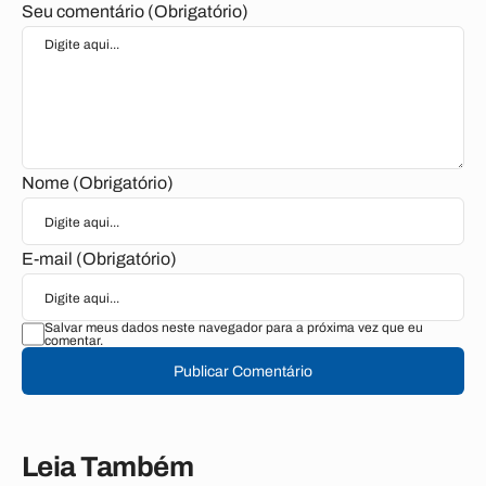
Seu comentário (Obrigatório)
Nome (Obrigatório)
E-mail (Obrigatório)
Salvar meus dados neste navegador para a próxima vez que eu
comentar.
Publicar Comentário
Leia Também