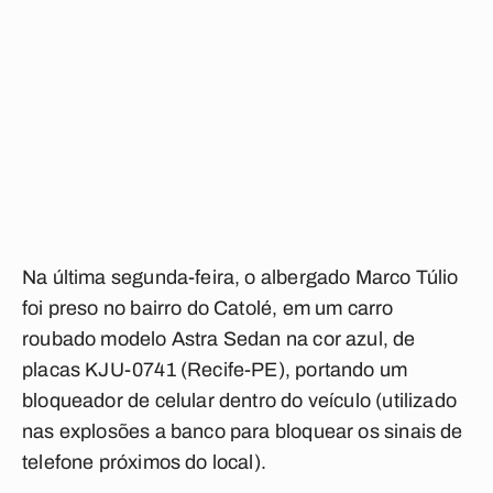
Na última segunda-feira, o albergado Marco Túlio
foi preso no bairro do Catolé, em um carro
roubado modelo Astra Sedan na cor azul, de
placas KJU-0741 (Recife-PE), portando um
bloqueador de celular dentro do veículo (utilizado
nas explosões a banco para bloquear os sinais de
telefone próximos do local).