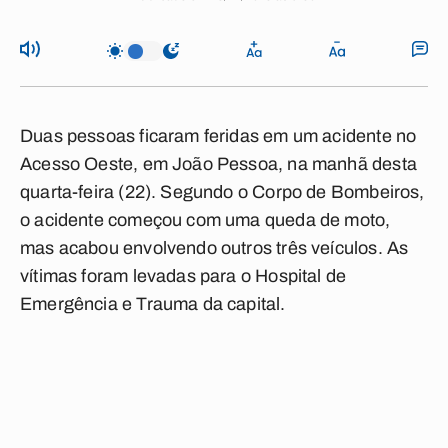
Duas pessoas ficaram feridas em um acidente no
Acesso Oeste, em João Pessoa, na manhã desta
quarta-feira (22). Segundo o Corpo de Bombeiros,
o acidente começou com uma queda de moto,
mas acabou envolvendo outros três veículos. As
vítimas foram levadas para o Hospital de
Emergência e Trauma da capital.