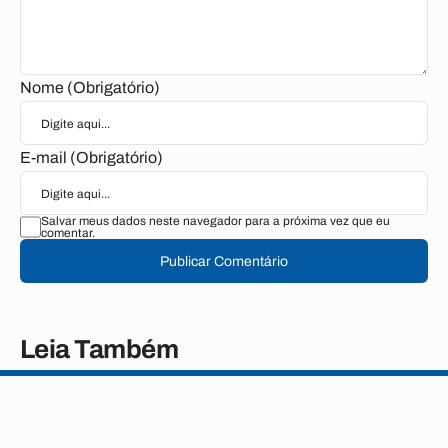
Nome (Obrigatório)
E-mail (Obrigatório)
Salvar meus dados neste navegador para a próxima vez que eu
comentar.
Publicar Comentário
Leia Também