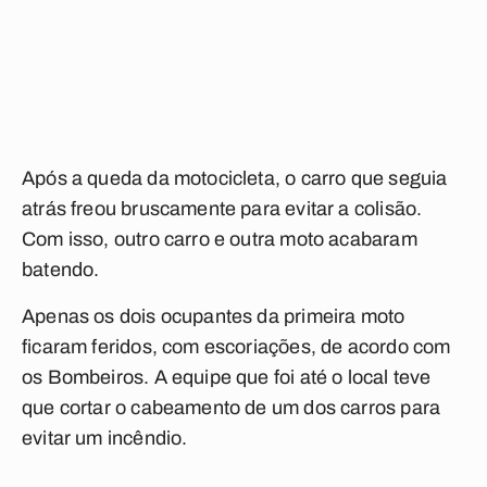
Após a queda da motocicleta, o carro que seguia
atrás freou bruscamente para evitar a colisão.
Com isso, outro carro e outra moto acabaram
batendo.
Apenas os dois ocupantes da primeira moto
ficaram feridos, com escoriações, de acordo com
os Bombeiros. A equipe que foi até o local teve
que cortar o cabeamento de um dos carros para
evitar um incêndio.