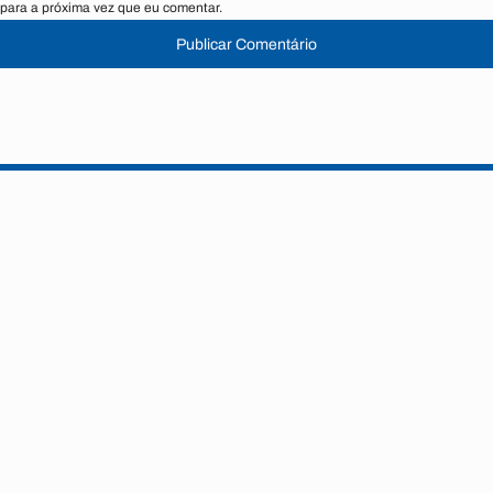
para a próxima vez que eu comentar.
Publicar Comentário