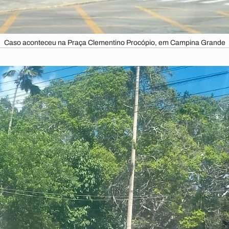
Caso aconteceu na Praça Clementino Procópio, em Campina Grande