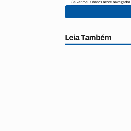
Salvar meus dados neste navegador 
Leia Também