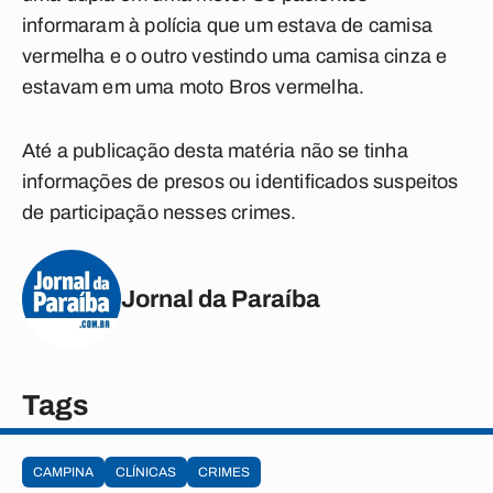
informaram à polícia que um estava de camisa
vermelha e o outro vestindo uma camisa cinza e
estavam em uma moto Bros vermelha.
Até a publicação desta matéria não se tinha
informações de presos ou identificados
suspeitos
de participação nesses
crimes.
Jornal da Paraíba
Tags
CAMPINA
CLÍNICAS
CRIMES