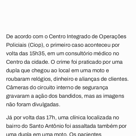
De acordo com o Centro Integrado de Operações
Policiais (Ciop), o primeiro caso aconteceu por
volta das 15h35, em um
consultório médico
no
Centro da cidade. O crime foi praticado por uma
dupla que chegou ao local em uma moto e
roubaram relógios,
dinheiro
e alianças de clientes.
Câmeras do circuito interno de segurança
gravaram a ação dos bandidos, mas as imagens
não foram divulgadas.
Já por volta das 17h, uma
clínica
localizada no
bairro do Santo Antônio foi assaltada também por
uma dupla em uma moto. Os
pacientes