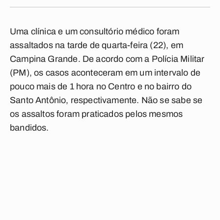
Uma clínica e um
consultório
médico foram
assaltados
na tarde de quarta-feira (22), em
Campina Grande.
De acordo com a
Polícia Militar
(PM), os casos aconteceram em um intervalo de
pouco mais de 1 hora no Centro e no bairro do
Santo Antônio, respectivamente. Não se sabe se
os assaltos foram praticados pelos mesmos
bandidos.