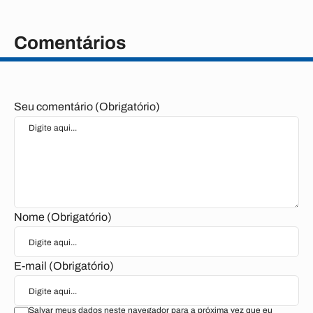
Comentários
Seu comentário (Obrigatório)
Nome (Obrigatório)
E-mail (Obrigatório)
Salvar meus dados neste navegador para a próxima vez que eu