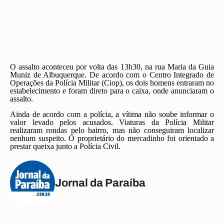
O assalto aconteceu por volta das 13h30, na rua Maria da Guia
Muniz de Albuquerque. De acordo com o Centro Integrado de
Operações da Polícia Militar (Ciop), os dois homens entraram no
estabelecimento e foram direto para o caixa, onde anunciaram o
assalto.
Ainda de acordo com a polícia, a vítima não soube informar o
valor levado pelos acusados. Viaturas da Polícia Militar
realizaram rondas pelo bairro, mas não conseguiram localizar
nenhum suspeito. O proprietário do mercadinho foi orientado a
prestar queixa junto a Polícia Civil.
Jornal da Paraíba