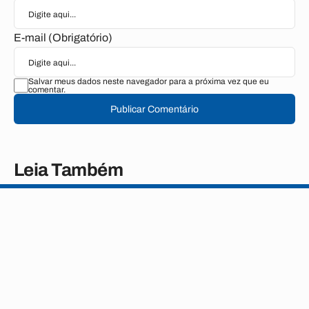
E-mail (Obrigatório)
Salvar meus dados neste navegador para a próxima vez que eu
comentar.
Publicar Comentário
Leia Também