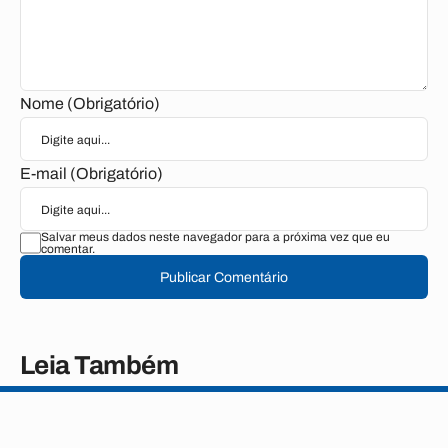
Nome (Obrigatório)
E-mail (Obrigatório)
Salvar meus dados neste navegador para a próxima vez que eu
comentar.
Publicar Comentário
Leia Também