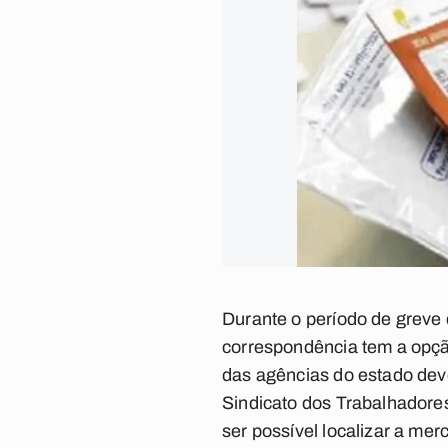
Durante o período de greve 
correspondência tem a opção
das agências do estado dev
Sindicato dos Trabalhadore
ser possível localizar a me