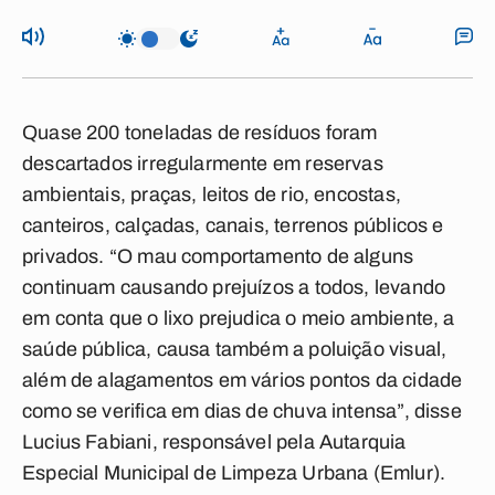
Quase 200 toneladas de resíduos foram
descartados irregularmente em reservas
ambientais, praças, leitos de rio, encostas,
canteiros, calçadas, canais, terrenos públicos e
privados. “O mau comportamento de alguns
continuam causando prejuízos a todos, levando
em conta que o lixo prejudica o meio ambiente, a
saúde pública, causa também a poluição visual,
além de alagamentos em vários pontos da cidade
como se verifica em dias de chuva intensa”, disse
Lucius Fabiani, responsável pela Autarquia
Especial Municipal de Limpeza Urbana (Emlur).