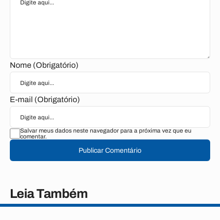
Nome (Obrigatório)
E-mail (Obrigatório)
Salvar meus dados neste navegador para a próxima vez que eu
comentar.
Publicar Comentário
Leia Também