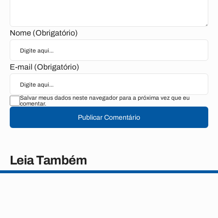
Nome (Obrigatório)
E-mail (Obrigatório)
Salvar meus dados neste navegador para a próxima vez que eu
comentar.
Publicar Comentário
Leia Também