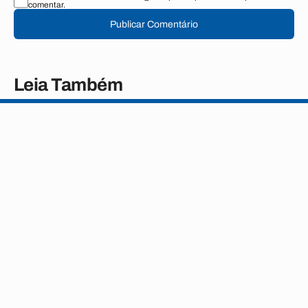
comentar.
Publicar Comentário
Leia Também