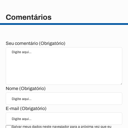
Comentários
Seu comentário (Obrigatório)
Nome (Obrigatório)
E-mail (Obrigatório)
Salvar meus dados neste navegador para a próxima vez que eu