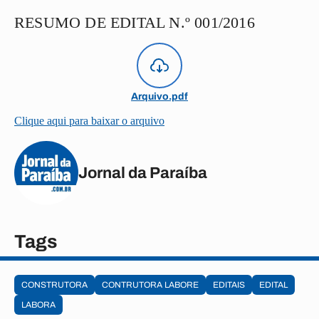
RESUMO DE EDITAL N.º 001/2016
Arquivo.pdf
Clique aqui para baixar o arquivo
Jornal da Paraíba
Tags
CONSTRUTORA
CONTRUTORA LABORE
EDITAIS
EDITAL
LABORA