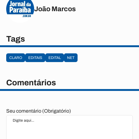
João Marcos
Tags
CLARO
EDITAIS
EDITAL
NET
Comentários
Seu comentário (Obrigatório)