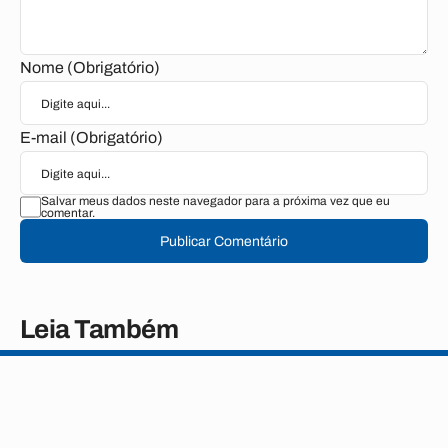
Nome (Obrigatório)
E-mail (Obrigatório)
Salvar meus dados neste navegador para a próxima vez que eu
comentar.
Publicar Comentário
Leia Também