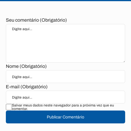
Seu comentário (Obrigatório)
Nome (Obrigatório)
E-mail (Obrigatório)
Salvar meus dados neste navegador para a próxima vez que eu
comentar.
Publicar Comentário