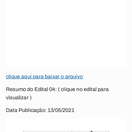
clique aqui para baixar o arquivo
Resumo do Edital 04:
( clique no edital para
visualizar )
Data Publicação: 13/05/2021