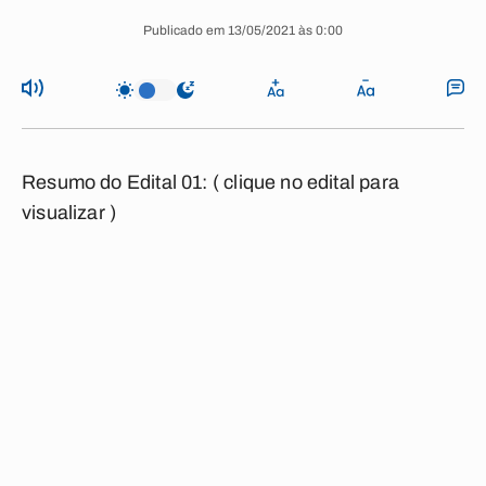
Publicado em 13/05/2021 às 0:00
Resumo do Edital 01:
( clique no edital para
visualizar )