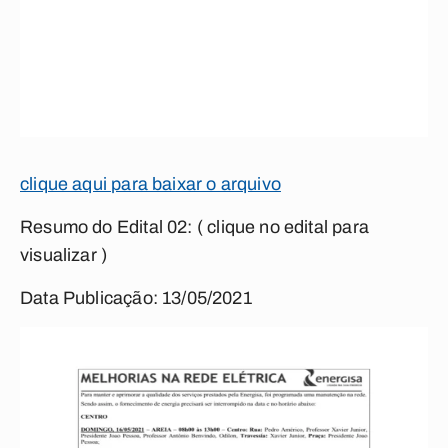
clique aqui para baixar o arquivo
Resumo do Edital 02:
( clique no edital para
visualizar )
Data Publicação: 13/05/2021