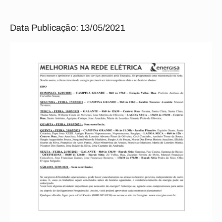
Data Publicação: 13/05/2021