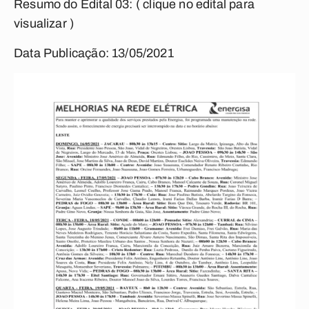
Resumo do Edital 03:
( clique no edital para
visualizar )
Data Publicação: 13/05/2021