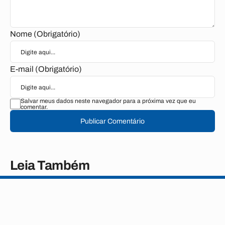
Nome (Obrigatório)
E-mail (Obrigatório)
Salvar meus dados neste navegador para a próxima vez que eu
comentar.
Publicar Comentário
Leia Também