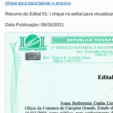
clique aqui para baixar o arquivo
Resumo do Edital 01:
( clique no edital para visualizar
Data Publicação: 06/05/2021