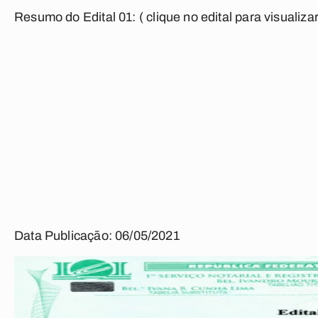
Resumo do Edital 01:
( clique no edital para visualizar
Data Publicação: 06/05/2021