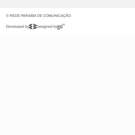
© REDE PARAÍBA DE COMUNICAÇÃO
Developed by
Designed by