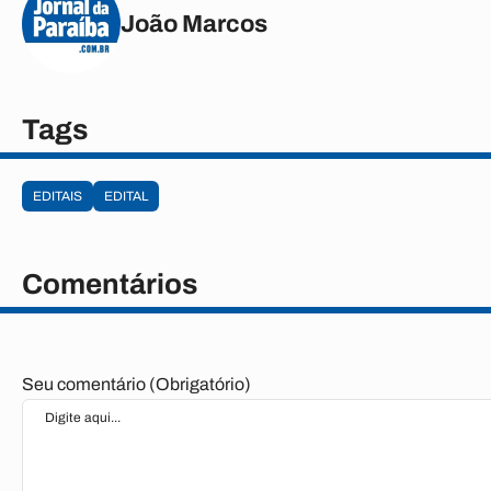
João Marcos
Tags
EDITAIS
EDITAL
Comentários
Seu comentário (Obrigatório)