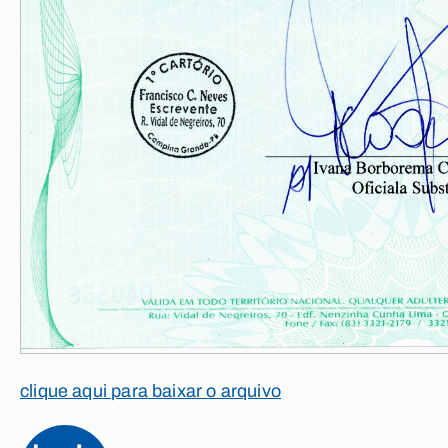
clique aqui para baixar o arquivo