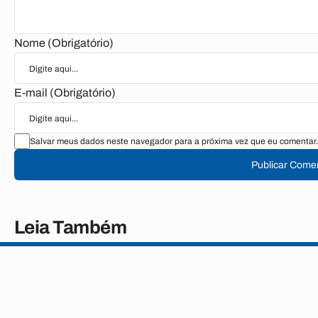
Nome (Obrigatório)
E-mail (Obrigatório)
Salvar meus dados neste navegador para a próxima vez que eu comentar.
Publicar Comen
Leia Também