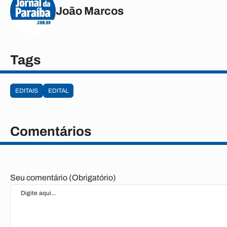
João Marcos
Tags
EDITAIS
EDITAL
Comentários
Seu comentário (Obrigatório)