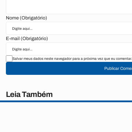
Nome (Obrigatório)
E-mail (Obrigatório)
Salvar meus dados neste navegador para a próxima vez que eu comentar.
Publicar Comen
Leia Também