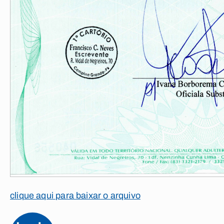
clique aqui para baixar o arquivo