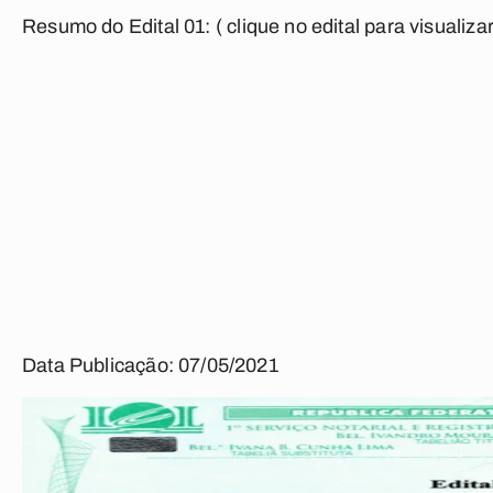
Resumo do Edital 01:
( clique no edital para visualizar
Data Publicação: 07/05/2021