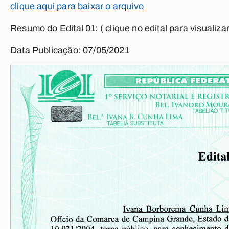
clique aqui para baixar o arquivo
Resumo do Edital 01:
( clique no edital para visualizar
Data Publicação: 07/05/2021