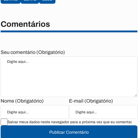
Comentários
Seu comentário (Obrigatório)
Nome (Obrigatório)
E-mail (Obrigatório)
Salvar meus dados neste navegador para a próxima vez que eu comentar.
Publicar Comentário