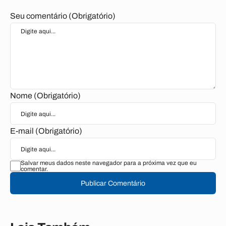
Seu comentário (Obrigatório)
Nome (Obrigatório)
E-mail (Obrigatório)
Salvar meus dados neste navegador para a próxima vez que eu
comentar.
Publicar Comentário