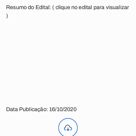
Resumo do Edital:
( clique no edital para visualizar
)
Data Publicação: 16/10/2020