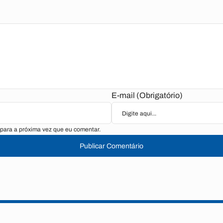
E-mail (Obrigatório)
para a próxima vez que eu comentar.
Publicar Comentário