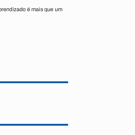
aprendizado é mais que um