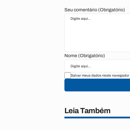
Seu comentário (Obrigatório)
Nome (Obrigatório)
Salvar meus dados neste navegador 
Leia Também