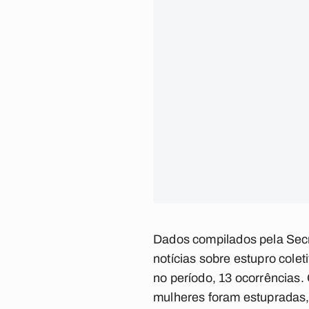
Dados compilados pela Sec
notícias sobre estupro colet
no período, 13 ocorrências.
mulheres foram estupradas