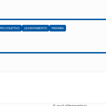
RO COLETIVO
LEVANTAMENTO
PARAÍBA