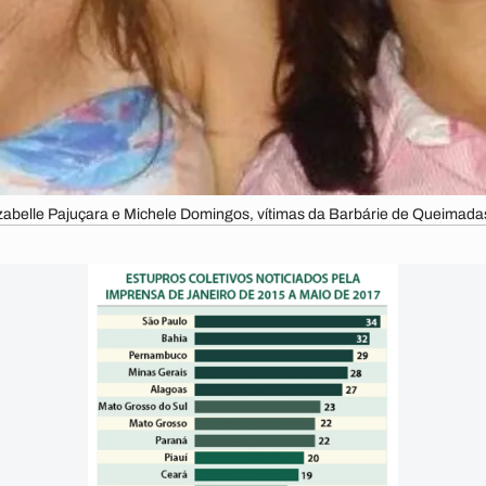
zabelle Pajuçara e Michele Domingos, vítimas da Barbárie de Queimada