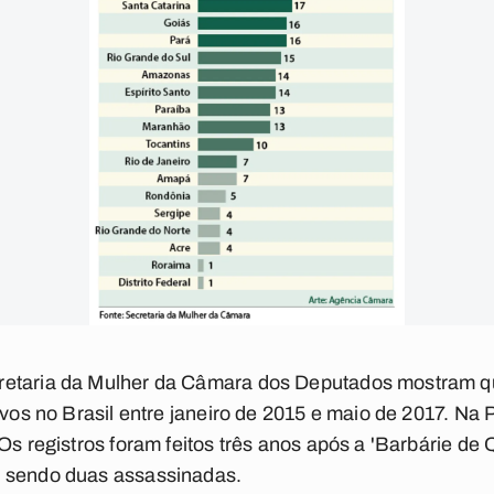
retaria da Mulher da Câmara dos Deputados mostram q
ivos no Brasil entre janeiro de 2015 e maio de 2017. Na 
 Os registros foram feitos três anos após a 'Barbárie d
, sendo duas assassinadas.