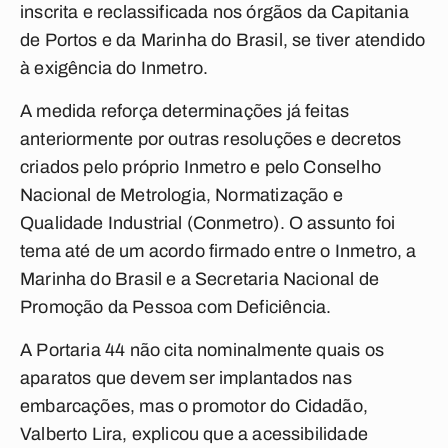
inscrita e reclassificada nos órgãos da Capitania
de Portos e da Marinha do Brasil, se tiver atendido
à exigência do Inmetro.
A medida reforça determinações já feitas
anteriormente por outras resoluções e decretos
criados pelo próprio Inmetro e pelo Conselho
Nacional de Metrologia, Normatização e
Qualidade Industrial (Conmetro). O assunto foi
tema até de um acordo firmado entre o Inmetro, a
Marinha do Brasil e a Secretaria Nacional de
Promoção da Pessoa com Deficiência.
A Portaria 44 não cita nominalmente quais os
aparatos que devem ser implantados nas
embarcações, mas o promotor do Cidadão,
Valberto Lira, explicou que a acessibilidade