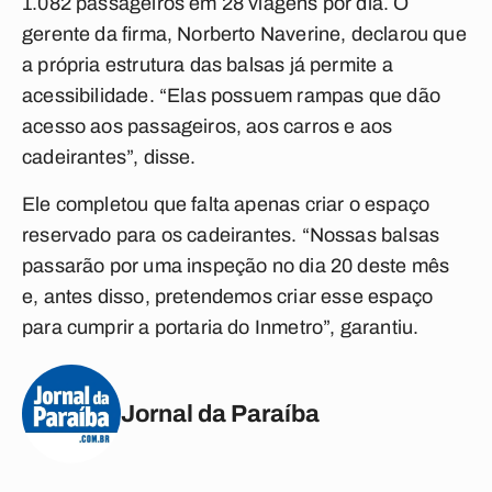
1.082 passageiros em 28 viagens por dia. O
gerente da firma, Norberto Naverine, declarou que
a própria estrutura das balsas já permite a
acessibilidade. “Elas possuem rampas que dão
acesso aos passageiros, aos carros e aos
cadeirantes”, disse.
Ele completou que falta apenas criar o espaço
reservado para os cadeirantes. “Nossas balsas
passarão por uma inspeção no dia 20 deste mês
e, antes disso, pretendemos criar esse espaço
para cumprir a portaria do Inmetro”, garantiu.
Jornal da Paraíba