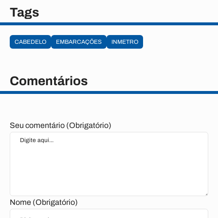
Tags
CABEDELO
EMBARCAÇÕES
INMETRO
Comentários
Seu comentário (Obrigatório)
Nome (Obrigatório)