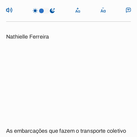
Nathielle Ferreira
As embarcações que fazem o transporte coletivo