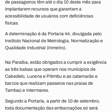
de passageiros têm até o dia 10 deste mês para
implantarem recursos que garantam a
acessibilidade de usuários com deficiências
físicas.
A determinação é da Portaria 44, divulgada pelo
Instituto Nacional de Metrologia, Normatização e
Qualidade Industrial (Inmetro).
Na Paraíba, estão obrigados a cumprir a exigência
as três balsas que operam nos municípios de
Cabedelo, Lucena e Pitimbu e as catamarãs e
barcos que realizam passeios nas praias de
Tambaú e Intermares.
Segundo a Portaria, a partir de 10 de setembro,
toda documentação das embarcações só será