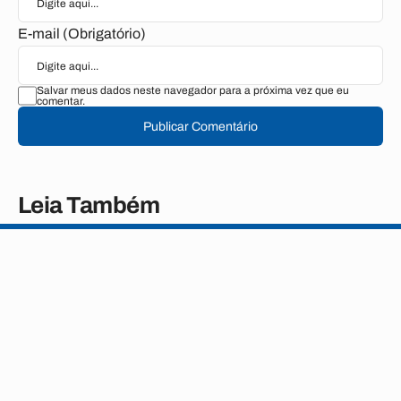
E-mail (Obrigatório)
Salvar meus dados neste navegador para a próxima vez que eu
comentar.
Publicar Comentário
Leia Também