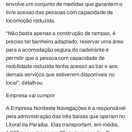
envolve um conjunto de medidas que garantem o
livre acesso das pessoas com capacidade de
locomoção reduzida.
“Não basta apenas a construção de rampas, é
preciso ter banheiro adaptado, reservar uma área
para a acomodação segura do cadeirante e
permitir que a pessoa com capacidade de
mobilidade reduzida tenha acesso ao bar e aos
demais serviços que estiverem disponíveis no
local”, detalhou
Empresa vai cumprir
A Empresa Nordeste Navegações é a responsável
pela administração das três balsas que operam no
Litoral da Paraíba. Elas transportam, em média,