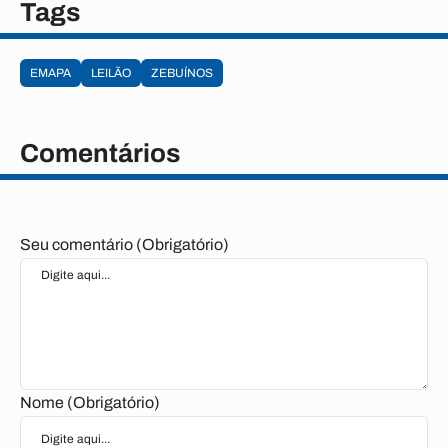
Tags
EMAPA
LEILÃO
ZEBUÍNOS
Comentários
Seu comentário (Obrigatório)
Nome (Obrigatório)