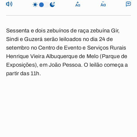
Sessenta e dois zebuínos de raça zebuína Gir,
Sindi e Guzerá serão leiloados no dia 24 de
setembro no Centro de Evento e Serviços Rurais
Henrique Vieira Albuquerque de Melo (Parque de
Exposições), em João Pessoa. O leilão começa a
partir das 11h.