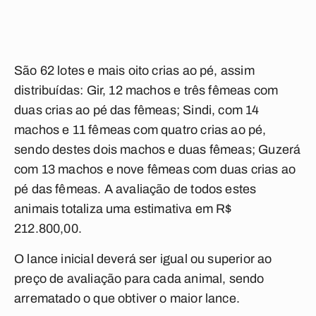
São 62 lotes e mais oito crias ao pé, assim
distribuídas: Gir, 12 machos e três fêmeas com
duas crias ao pé das fêmeas; Sindi, com 14
machos e 11 fêmeas com quatro crias ao pé,
sendo destes dois machos e duas fêmeas; Guzerá
com 13 machos e nove fêmeas com duas crias ao
pé das fêmeas. A avaliação de todos estes
animais totaliza uma estimativa em R$
212.800,00.
O lance inicial deverá ser igual ou superior ao
preço de avaliação para cada animal, sendo
arrematado o que obtiver o maior lance.