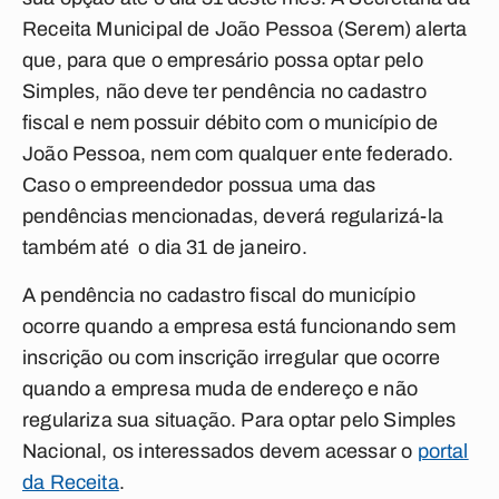
Receita Municipal de João Pessoa (Serem) alerta
que, para que o empresário possa optar pelo
Simples, não deve ter pendência no cadastro
fiscal e nem possuir débito com o município de
João Pessoa, nem com qualquer ente federado.
Caso o empreendedor possua uma das
pendências mencionadas, deverá regularizá-la
também até o dia 31 de janeiro.
A pendência no cadastro fiscal do município
ocorre quando a empresa está funcionando sem
inscrição ou com inscrição irregular que ocorre
quando a empresa muda de endereço e não
regulariza sua situação. Para optar pelo Simples
Nacional, os interessados devem acessar o
portal
da Receita
.