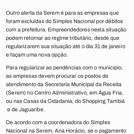
Outro alerta da Serem é para as empresas que
foram excluídas do Simples Nacional por débitos
com a prefeitura. Empreendedores nesta situação
podem retornar ao regime tributário, desde que
regularizarem sua situação até o dia 31 de janeiro
e façam uma nova opção.
Para regularizar as pendências com o município,
as empresas devem procurar os postos de
atendimento da Secretaria Municipal da Receita
(Serem) no Centro Administrativo, em Água Fria,
ou nas Casas da Cidadania, do Shopping Tambiá
e de Jaguaribe.
De acordo com a coordenadora do Simples
Nacional na Serem, Ana Horácio, se o pagamento