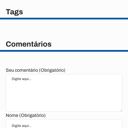
Tags
Comentários
Seu comentário (Obrigatório)
Nome (Obrigatório)