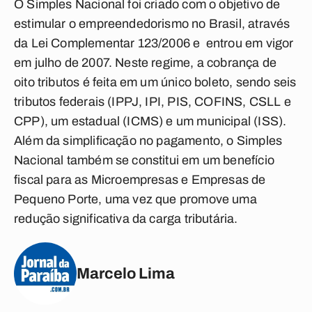
O Simples Nacional foi criado com o objetivo de
estimular o empreendedorismo no Brasil, através
da Lei Complementar 123/2006 e entrou em vigor
em julho de 2007. Neste regime, a cobrança de
oito tributos é feita em um único boleto, sendo seis
tributos federais (IPPJ, IPI, PIS, COFINS, CSLL e
CPP), um estadual (ICMS) e um municipal (ISS).
Além da simplificação no pagamento, o Simples
Nacional também se constitui em um benefício
fiscal para as Microempresas e Empresas de
Pequeno Porte, uma vez que promove uma
redução significativa da carga tributária.
Marcelo Lima