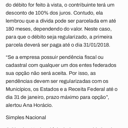
do débito for feito à vista, o contribuinte terá um
desconto de 100% dos juros. Contudo, ela
lembrou que a dívida pode ser parcelada em até
180 meses, dependendo do valor. Neste caso,
para que o débito seja regularizado, a primeira
parcela deverá ser paga até o dia 31/01/2018.
“Se a empresa possuir pendência fiscal ou
cadastral com qualquer um dos entes federados
sua opção não será aceita. Por isso, as
pendências devem ser regularizadas com os
Municípios, os Estados e a Receita Federal até o
dia 31 de janeiro, prazo máximo para opção”,
alertou Ana Horácio.
Simples Nacional