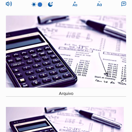
Arquivo