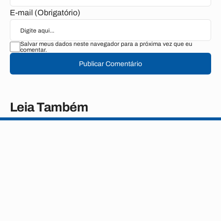
E-mail (Obrigatório)
Salvar meus dados neste navegador para a próxima vez que eu
comentar.
Publicar Comentário
Leia Também