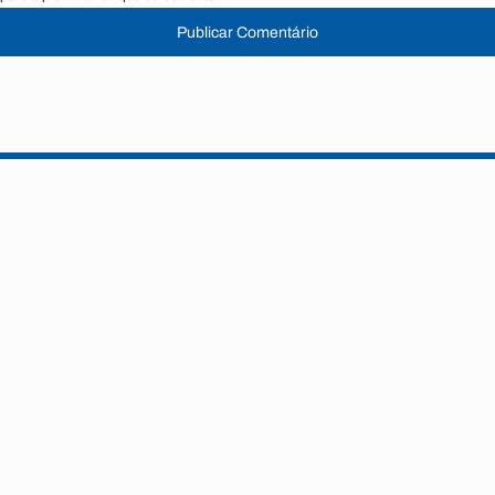
Publicar Comentário