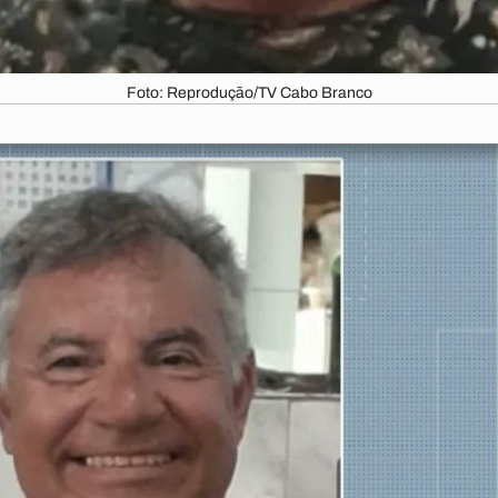
Foto: Reprodução/TV Cabo Branco