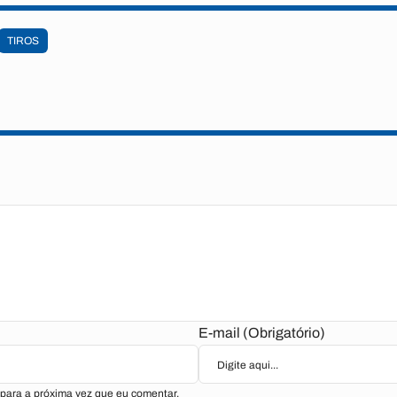
TIROS
E-mail (Obrigatório)
para a próxima vez que eu comentar.