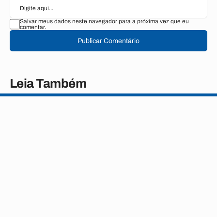
Salvar meus dados neste navegador para a próxima vez que eu
comentar.
Publicar Comentário
Leia Também