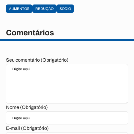
ALIMENTOS
REDUÇÃO
SODIO
Comentários
Seu comentário (Obrigatório)
Nome (Obrigatório)
E-mail (Obrigatório)