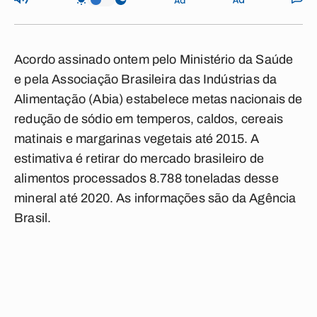
Acordo assinado ontem pelo Ministério da Saúde
e pela Associação Brasileira das Indústrias da
Alimentação (Abia) estabelece metas nacionais de
redução de sódio em temperos, caldos, cereais
matinais e margarinas vegetais até 2015. A
estimativa é retirar do mercado brasileiro de
alimentos processados 8.788 toneladas desse
mineral até 2020. As informações são da Agência
Brasil.