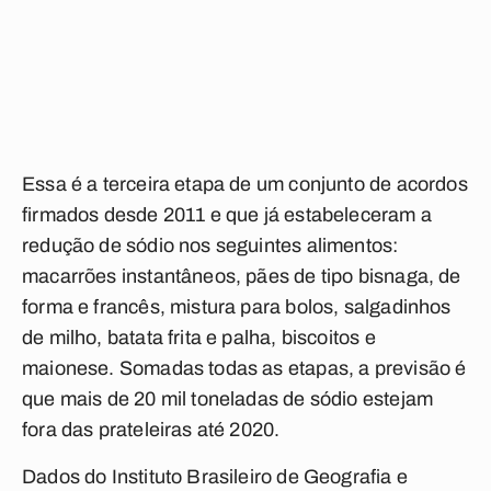
Essa é a terceira etapa de um conjunto de acordos
firmados desde 2011 e que já estabeleceram a
redução de sódio nos seguintes alimentos:
macarrões instantâneos, pães de tipo bisnaga, de
forma e francês, mistura para bolos, salgadinhos
de milho, batata frita e palha, biscoitos e
maionese. Somadas todas as etapas, a previsão é
que mais de 20 mil toneladas de sódio estejam
fora das prateleiras até 2020.
Dados do Instituto Brasileiro de Geografia e