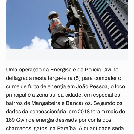
Uma operação da Energisa e da Polícia Civil foi
deflagrada nesta terça-feira (5) para combater o
crime de furto de energia em João Pessoa, o foco
principal é a zona sul da cidade, em especial os
bairros de Mangabeira e Bancários. Segundo os
dados da concessionária, em 2018 foram mais de
169 Gwh de energia desviada por conta dos
chamados 'gatos' na Paraíba. A quantidade seria