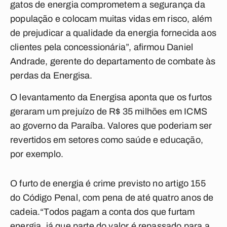
gatos de energia comprometem a segurança da
população e colocam muitas vidas em risco, além
de prejudicar a qualidade da energia fornecida aos
clientes pela concessionária”, afirmou Daniel
Andrade, gerente do departamento de combate às
perdas da Energisa.
O levantamento da Energisa aponta que os furtos
geraram um prejuízo de R$ 35 milhões em ICMS
ao governo da Paraíba. Valores que poderiam ser
revertidos em setores como saúde e educação,
por exemplo.
O furto de energia é crime previsto no artigo 155
do Código Penal, com pena de até quatro anos de
cadeia.“Todos pagam a conta dos que furtam
energia, já que parte do valor é repassado para a