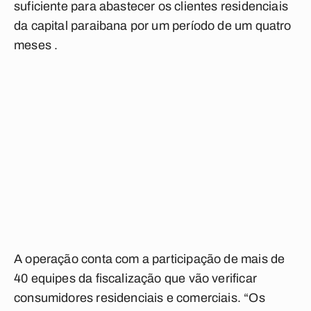
suficiente para abastecer os clientes residenciais
da capital paraibana por um período de um quatro
meses .
A operação conta com a participação de mais de
40 equipes da fiscalização que vão verificar
consumidores residenciais e comerciais. “Os