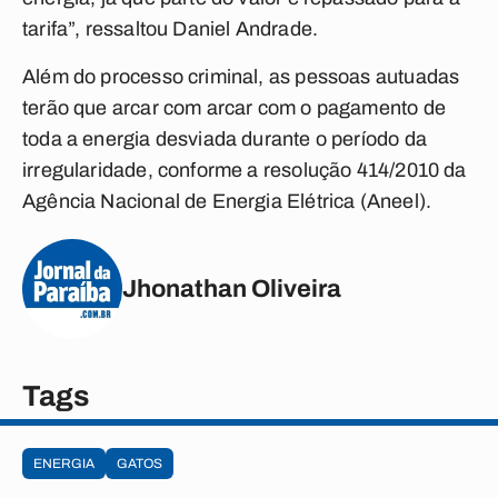
tarifa”, ressaltou Daniel Andrade.
Além do processo criminal, as pessoas autuadas
terão que arcar com arcar com o pagamento de
toda a energia desviada durante o período da
irregularidade, conforme a resolução 414/2010 da
Agência Nacional de Energia Elétrica (Aneel).
Jhonathan Oliveira
Tags
ENERGIA
GATOS