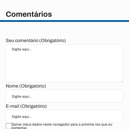
Comentários
Seu comentário (Obrigatório)
Nome (Obrigatório)
E-mail (Obrigatório)
Salvar meus dados neste navegador para a próxima vez que eu
comentar.