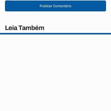
Publicar Comentário
Leia Também