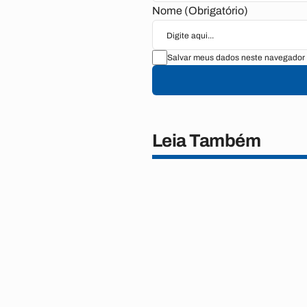
Nome (Obrigatório)
Salvar meus dados neste navegador 
Leia Também