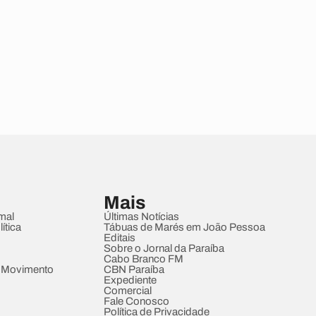
Mais
mal
Últimas Notícias
ítica
Tábuas de Marés em João Pessoa
Editais
Sobre o Jornal da Paraíba
Cabo Branco FM
 Movimento
CBN Paraíba
Expediente
Comercial
Fale Conosco
Política de Privacidade