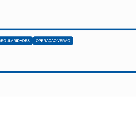
REGULARIDADES
OPERAÇÃO VERÃO