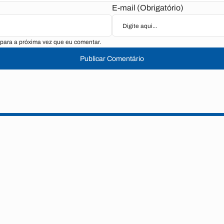
E-mail (Obrigatório)
para a próxima vez que eu comentar.
Publicar Comentário