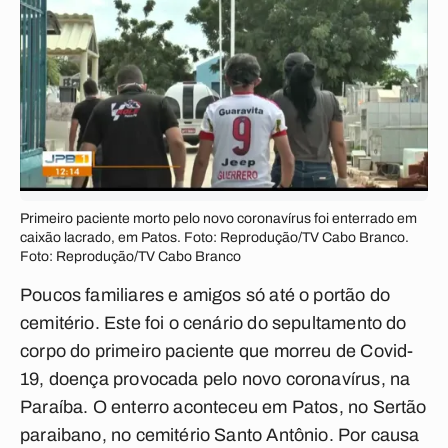
Primeiro paciente morto pelo novo coronavírus foi enterrado em
caixão lacrado, em Patos. Foto: Reprodução/TV Cabo Branco.
Foto: Reprodução/TV Cabo Branco
Poucos familiares e amigos só até o portão do
cemitério. Este foi o cenário do sepultamento do
corpo do primeiro paciente que morreu de Covid-
19, doença provocada pelo novo coronavírus, na
Paraíba. O enterro aconteceu em Patos, no Sertão
paraibano, no cemitério Santo Antônio. Por causa