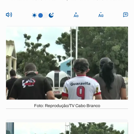
Foto: Reprodução/TV Cabo Branco