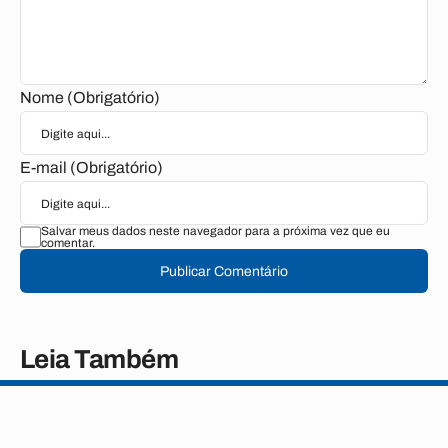
Nome (Obrigatório)
E-mail (Obrigatório)
Salvar meus dados neste navegador para a próxima vez que eu
comentar.
Publicar Comentário
Leia Também