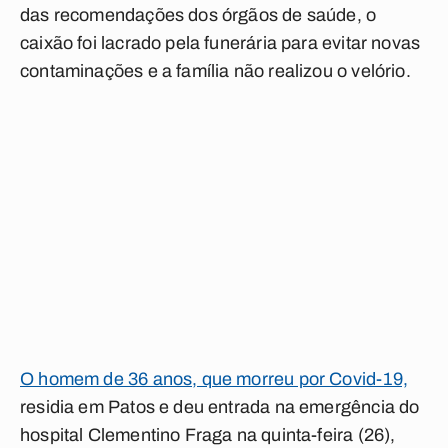
das recomendações dos órgãos de saúde, o
caixão foi lacrado pela funerária para evitar novas
contaminações e a família não realizou o velório.
O homem de 36 anos, que morreu por Covid-19,
residia em Patos e deu entrada na emergência do
hospital Clementino Fraga na quinta-feira (26),