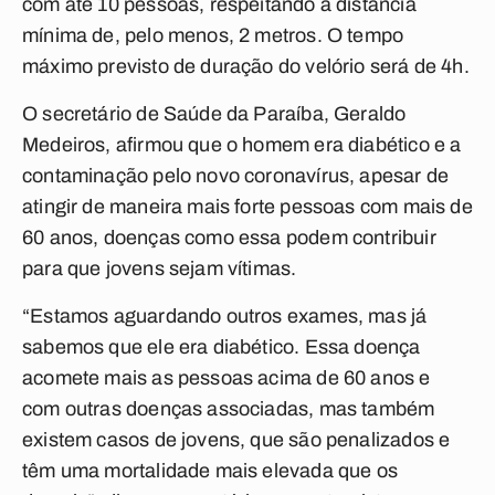
com até 10 pessoas, respeitando a distância
mínima de, pelo menos, 2 metros. O tempo
máximo previsto de duração do velório será de 4h.
O secretário de Saúde da Paraíba, Geraldo
Medeiros, afirmou que o homem era diabético e a
contaminação pelo novo coronavírus, apesar de
atingir de maneira mais forte pessoas com mais de
60 anos, doenças como essa podem contribuir
para que jovens sejam vítimas.
“Estamos aguardando outros exames, mas já
sabemos que ele era diabético. Essa doença
acomete mais as pessoas acima de 60 anos e
com outras doenças associadas, mas também
existem casos de jovens, que são penalizados e
têm uma mortalidade mais elevada que os