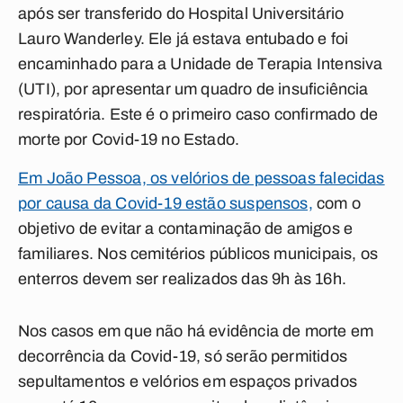
após ser transferido do Hospital Universitário
Lauro Wanderley. Ele já estava entubado e foi
encaminhado para a Unidade de Terapia Intensiva
(UTI), por apresentar um quadro de insuficiência
respiratória. Este é o primeiro caso confirmado de
morte por Covid-19 no Estado.
Em João Pessoa, os velórios de pessoas falecidas
por causa da Covid-19 estão suspensos,
com o
objetivo de evitar a contaminação de amigos e
familiares. Nos cemitérios públicos municipais, os
enterros devem ser realizados das 9h às 16h.
Nos casos em que não há evidência de morte em
decorrência da Covid-19, só serão permitidos
sepultamentos e velórios em espaços privados