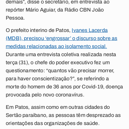
demais”, disse o secretário, em entrevista ao
repórter Mário Aguiar, da Rádio CBN João
Pessoa.
O prefeito interino de Patos,
Ivanes Lacerda
(MDB), precisou ‘engrossar’ o discurso sobre as
medidas relacionadas ao isolamento social.
Durante uma entrevista coletiva realizada nesta
terça (31), o chefe do poder executivo fez um
questionamento: “quantos vão precisar morrer,
para haver conscientização?”, se referindo a
morte do homem de 36 anos por Covid-19, doença
provocada pelo novo coronavírus.
Em Patos, assim como em outras cidades do
Sertão paraibano, as pessoas têm desprezado as
orientações das organizações de saúde.