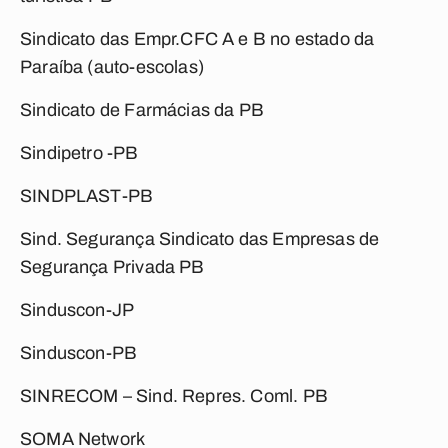
Sindicato das Empr.CFC A e B no estado da
Paraíba (auto-escolas)
Sindicato de Farmácias da PB
Sindipetro -PB
SINDPLAST-PB
Sind. Segurança Sindicato das Empresas de
Segurança Privada PB
Sinduscon-JP
Sinduscon-PB
SINRECOM – Sind. Repres. Coml. PB
SOMA Network