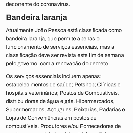
decorrente do coronavírus.
Bandeira laranja
Atualmente João Pessoa está classificada como
bandeira laranja, que permite apenas o
funcionamento de serviços essenciais, mas a
classificação deve ser revista este fim de semana
pelo governo, com a renovação do decreto.
Os serviços essenciais incluem apenas:
estabelecimentos de saúde; Petshop; Clínicas e
hospitais veterinários; Postos de Combustíveis,
distribuidoras de água e gás, Hipermercados,
Supermercados, Açougues, Peixarias, Padarias e
Lojas de Conveniências em postos de
combustíveis, Produtores e/ou Fornecedores de