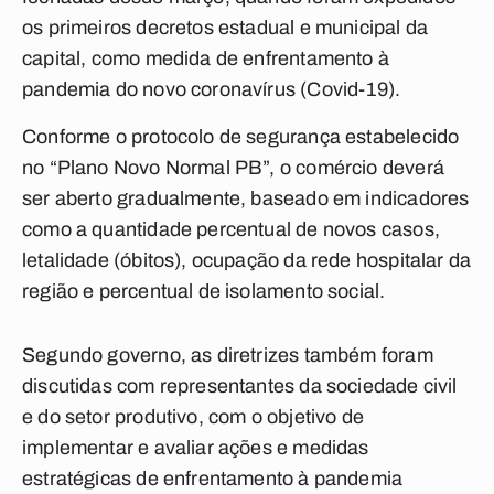
os primeiros decretos estadual e municipal da
capital, como medida de enfrentamento à
pandemia do novo coronavírus (Covid-19).
Conforme o protocolo de segurança estabelecido
no “Plano Novo Normal PB”, o comércio deverá
ser aberto gradualmente, baseado em indicadores
como a quantidade percentual de novos casos,
letalidade (óbitos), ocupação da rede hospitalar da
região e percentual de isolamento social.
Segundo governo, as diretrizes também foram
discutidas com representantes da sociedade civil
e do setor produtivo, com o objetivo de
implementar e avaliar ações e medidas
estratégicas de enfrentamento à pandemia