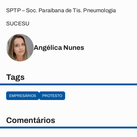
SPTP – Soc. Paraibana de Tis. Pneumologia
SUCESU
Angélica Nunes
Tags
EMPRESÁRIOS
PROTESTO
Comentários