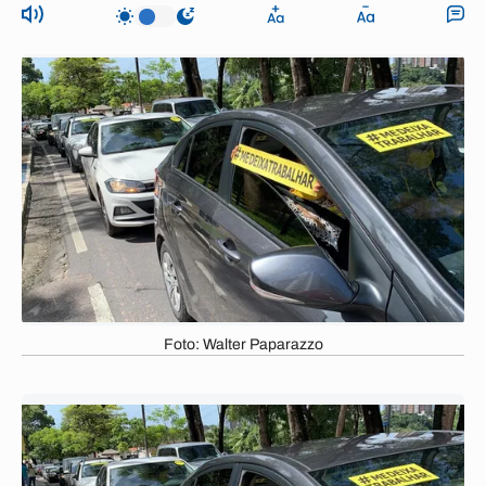
Foto: Walter Paparazzo