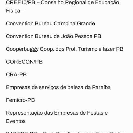
CREF10/PB – Conselho Regional de Educação
Física –
Convention Bureau Campina Grande
Convention Bureau de João Pessoa PB
Cooperbuggy Coop. dos Prof. Turismo e lazer PB
CORECON/PB
CRA-PB
Empresas de serviços de beleza da Paraíba
Femicro-PB
Representação das Empresas de Festas e
Eventos