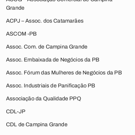
Grande
ACPJ – Assoc. dos Catamarães
ASCOM -PB
Assoc. Com. de Campina Grande
Assoc. Embaixada de Negócios da PB
Assoc. Fórum das Mulheres de Negócios da PB
Assoc. Industriais de Panificação PB
Associação da Qualidade PPQ
CDL-JP
CDL de Campina Grande