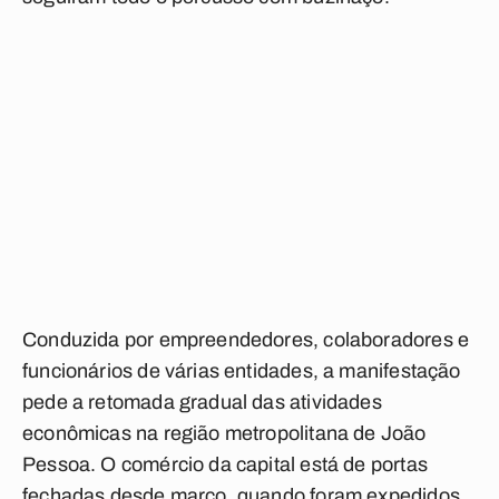
Conduzida por empreendedores, colaboradores e
funcionários de várias entidades, a manifestação
pede a retomada gradual das atividades
econômicas na região metropolitana de João
Pessoa. O comércio da capital está de portas
fechadas desde março, quando foram expedidos