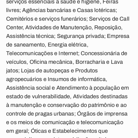
serviços essenciais à saúde e higiene, Feiras
livres; Agências bancárias e Casas lotéricas;
Cemitérios e serviços funerários; Serviços de Call
Center, Atividades de Manutenção, Reposição,
Assistência técnica; Segurança privada; Empresa
de saneamento, Energia elétrica,
Telecomunicações e Internet; Concessionária de
veículos, Oficina mecânica, Borracharia e Lava
jatos; Lojas de autopeças e Produtos
agropecuários e Insumos de informática,
Assistência social e Atendimento à população em
estado de vulnerabilidade, Atividades destinadas
à manutenção e conservação do patrimônio e ao
controle de pragas urbanas; Órgãos de imprensa
e os meios de comunicação e telecomunicação
em geral; Óticas e Estabelecimentos que