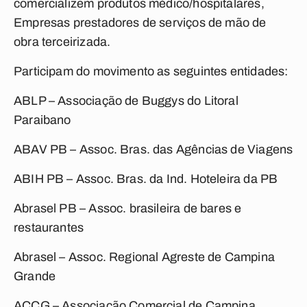
comercializem produtos médico/hospitalares,
Empresas prestadores de serviços de mão de
obra terceirizada.
Participam do movimento as seguintes entidades:
ABLP – Associação de Buggys do Litoral
Paraibano
ABAV PB – Assoc. Bras. das Agências de Viagens
ABIH PB – Assoc. Bras. da Ind. Hoteleira da PB
Abrasel PB – Assoc. brasileira de bares e
restaurantes
Abrasel – Assoc. Regional Agreste de Campina
Grande
ACCG – Associação Comercial de Campina