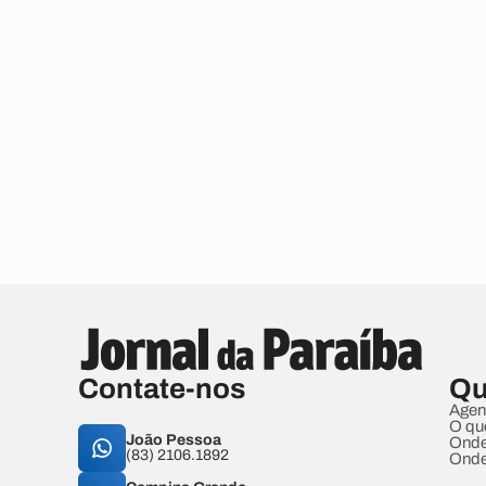
Contate-nos
Qu
Agen
O qu
João Pessoa
Onde
(83) 2106.1892
Onde