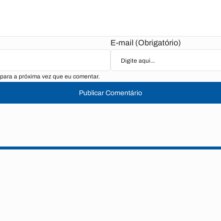
E-mail (Obrigatório)
para a próxima vez que eu comentar.
Publicar Comentário