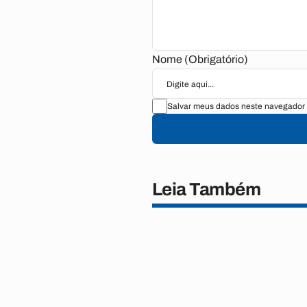
Nome (Obrigatório)
Salvar meus dados neste navegador 
Leia Também