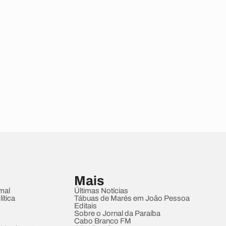
Mais
mal
Últimas Notícias
ítica
Tábuas de Marés em João Pessoa
Editais
Sobre o Jornal da Paraíba
Cabo Branco FM