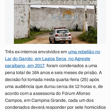
Três ex-internos envolvidos em
uma rebelião no
Lar do Garoto, em Lagoa Seca, no Agreste
paraibano, em 2017,
foram condenados a uma
pena total de 164 anos e seis meses de prisão. A
decisão foi tomada nesta quarta-feira (25) após
uma audiência que durou cerca de 12 horas e, de
acordo com a assessoria do Fórum Afonso
Campos, em Campina Grande, cada um dos
condenados deverá responder por sete homicídios