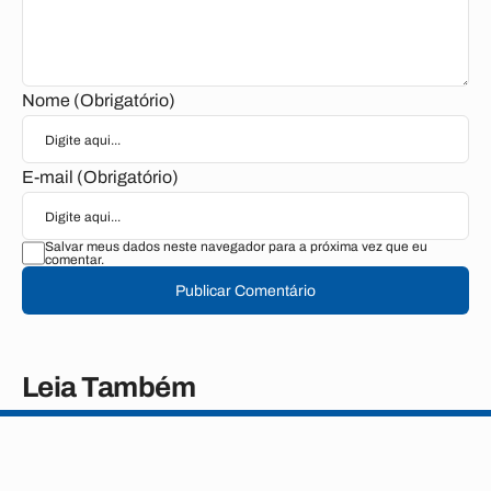
Nome (Obrigatório)
E-mail (Obrigatório)
Salvar meus dados neste navegador para a próxima vez que eu
comentar.
Publicar Comentário
Leia Também