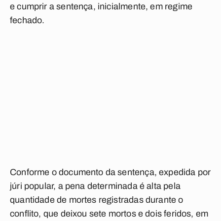
e cumprir a sentença, inicialmente, em regime
fechado.
Conforme o documento da sentença, expedida por
júri popular, a pena determinada é alta pela
quantidade de mortes registradas durante o
conflito, que deixou sete mortos e dois feridos, em