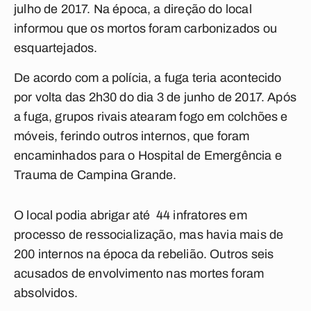
julho de 2017. Na época, a direção do local
informou que os mortos foram carbonizados ou
esquartejados.
De acordo com a polícia, a fuga teria acontecido
por volta das 2h30 do dia 3 de junho de 2017. Após
a fuga, grupos rivais atearam fogo em colchões e
móveis, ferindo outros internos, que foram
encaminhados para o Hospital de Emergência e
Trauma de Campina Grande.
O local podia abrigar até 44 infratores em
processo de ressocialização, mas havia mais de
200 internos na época da rebelião. Outros seis
acusados de envolvimento nas mortes foram
absolvidos.