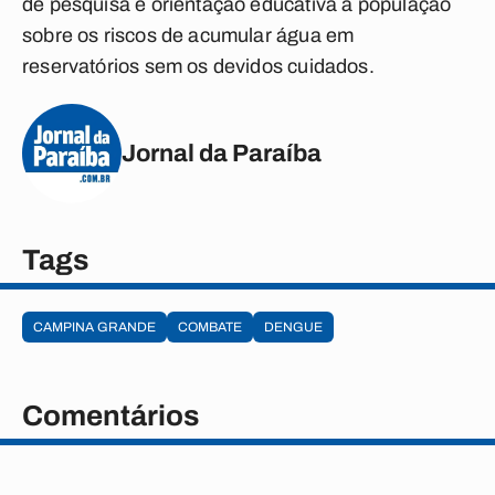
de pesquisa e orientação educativa à população
sobre os riscos de acumular água em
reservatórios sem os devidos cuidados.
Jornal da Paraíba
Tags
CAMPINA GRANDE
COMBATE
DENGUE
Comentários