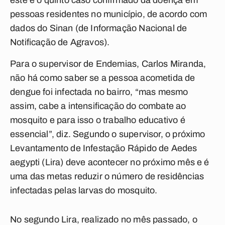
este é o quinto caso confirmado da doença em
pessoas residentes no município, de acordo com
dados do Sinan (de Informação Nacional de
Notificação de Agravos).
Para o supervisor de Endemias, Carlos Miranda,
não há como saber se a pessoa acometida de
dengue foi infectada no bairro, “mas mesmo
assim, cabe a intensificação do combate ao
mosquito e para isso o trabalho educativo é
essencial”, diz. Segundo o supervisor, o próximo
Levantamento de Infestação Rápido de Aedes
aegypti (Lira) deve acontecer no próximo mês e é
uma das metas reduzir o número de residências
infectadas pelas larvas do mosquito.
No segundo Lira, realizado no mês passado, o