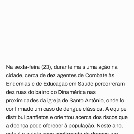
Na sexta-feira (23), durante mais uma ação na
cidade, cerca de dez agentes de Combate às
Endemias e de Educação em Saúde percorreram
dez ruas do bairro do Dinamérica nas
proximidades da igreja de Santo Antônio, onde foi
confirmado um caso de dengue clássica. A equipe
distribui panfletos e orientou acerca dos riscos que
a doença pode oferecer à população. Neste ano,