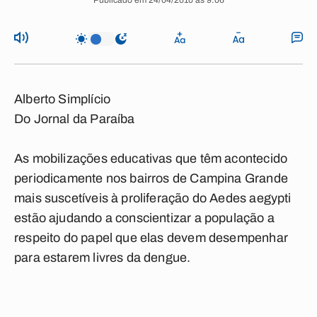
Publicado em 24/04/2010 às 9:06
Alberto Simplício
Do Jornal da Paraíba
As mobilizações educativas que têm acontecido
periodicamente nos bairros de Campina Grande
mais suscetíveis à proliferação do Aedes aegypti
estão ajudando a conscientizar a população a
respeito do papel que elas devem desempenhar
para estarem livres da dengue.