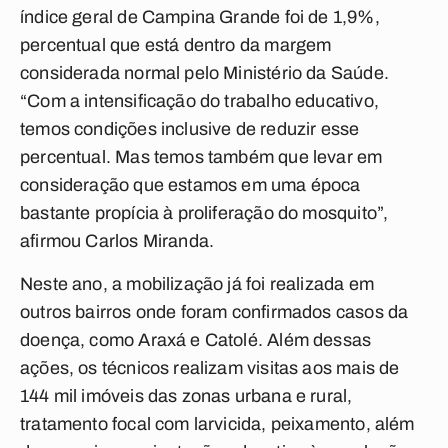
índice geral de Campina Grande foi de 1,9%,
percentual que está dentro da margem
considerada normal pelo Ministério da Saúde.
“Com a intensificação do trabalho educativo,
temos condições inclusive de reduzir esse
percentual. Mas temos também que levar em
consideração que estamos em uma época
bastante propícia à proliferação do mosquito”,
afirmou Carlos Miranda.
Neste ano, a mobilização já foi realizada em
outros bairros onde foram confirmados casos da
doença, como Araxá e Catolé. Além dessas
ações, os técnicos realizam visitas aos mais de
144 mil imóveis das zonas urbana e rural,
tratamento focal com larvicida, peixamento, além