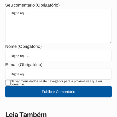
Seu comentário (Obrigatório)
Nome (Obrigatório)
E-mail (Obrigatório)
Salvar meus dados neste navegador para a próxima vez que eu
comentar.
Publicar Comentário
Leia Também